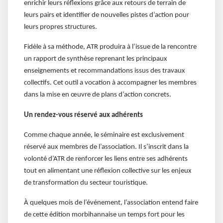
enrichir leurs réflexions grâce aux retours de terrain de
leurs pairs et identifier de nouvelles pistes d’action pour
leurs propres structures.
Fidèle à sa méthode, ATR produira à l’issue de la rencontre
un rapport de synthèse reprenant les principaux
enseignements et recommandations issus des travaux
collectifs. Cet outil a vocation à accompagner les membres
dans la mise en œuvre de plans d’action concrets.
Un rendez-vous réservé aux adhérents
Comme chaque année, le séminaire est exclusivement
réservé aux membres de l’association. Il s’inscrit dans la
volonté d’ATR de renforcer les liens entre ses adhérents
tout en alimentant une réflexion collective sur les enjeux
de transformation du secteur touristique.
À quelques mois de l’événement, l’association entend faire
de cette édition morbihannaise un temps fort pour les