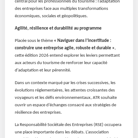
central pour les professionnels du tourisme : l’adaptation
des entreprises face aux multiples transformations
économiques, sociales et géopolitiques.
Agilité, résilience et durabilité au programme
Placée sous le thème
« Naviguer dans l’incertitude :
construire une entreprise agile, robuste et durable »
,
cette édition 2026 entend explorer les leviers permettant
aux acteurs du tourisme de renforcer leur capacité
d’adaptation et leur pérennité.
Dans un contexte marqué par les crises successives, les
évolutions réglementaires, les attentes croissantes des
voyageurs et les défis environnementaux, ATR souhaite
ouvrir un espace d’échanges consacré aux stratégies de
résilience des entreprises.
La Responsabilité Sociétale des Entreprises (RSE) occupera
une place importante dans les débats. L’association