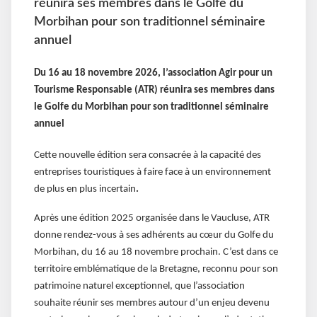
réunira ses membres dans le Golfe du
Morbihan pour son traditionnel séminaire
annuel
Du 16 au 18 novembre 2026, l’association Agir pour un
Tourisme Responsable (ATR) réunira ses membres dans
le Golfe du Morbihan pour son traditionnel séminaire
annuel
Cette nouvelle édition sera consacrée à la capacité des
entreprises touristiques à faire face à un environnement
de plus en plus incertain
.
Après une édition 2025 organisée dans le Vaucluse, ATR
donne rendez-vous à ses adhérents au cœur du Golfe du
Morbihan, du 16 au 18 novembre prochain. C’est dans ce
territoire emblématique de la Bretagne, reconnu pour son
patrimoine naturel exceptionnel, que l’association
souhaite réunir ses membres autour d’un enjeu devenu