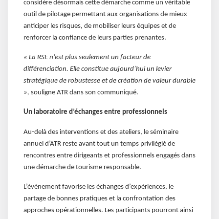
considère désormais cette démarche comme un véritable
outil de pilotage permettant aux organisations de mieux
anticiper les risques, de mobiliser leurs équipes et de
renforcer la confiance de leurs parties prenantes.
« La RSE n’est plus seulement un facteur de
différenciation. Elle constitue aujourd’hui un levier
stratégique de robustesse et de création de valeur durable
»,
souligne ATR dans son communiqué.
Un laboratoire d’échanges entre professionnels
Au-delà des interventions et des ateliers, le séminaire
annuel d’ATR reste avant tout un temps privilégié de
rencontres entre dirigeants et professionnels engagés dans
une démarche de tourisme responsable.
L’événement favorise les échanges d’expériences, le
partage de bonnes pratiques et la confrontation des
approches opérationnelles. Les participants pourront ainsi