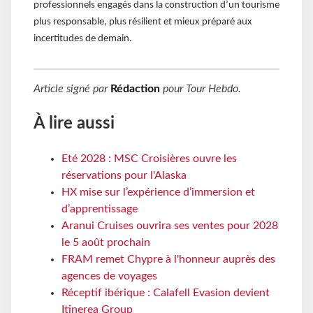
professionnels engagés dans la construction d’un tourisme
plus responsable, plus résilient et mieux préparé aux
incertitudes de demain.
Article signé par
Rédaction
pour
Tour Hebdo
.
À lire aussi
Eté 2028 : MSC Croisières ouvre les
réservations pour l'Alaska
HX mise sur l’expérience d’immersion et
d’apprentissage
Aranui Cruises ouvrira ses ventes pour 2028
le 5 août prochain
FRAM remet Chypre à l'honneur auprès des
agences de voyages
Réceptif ibérique : Calafell Evasion devient
Itinerea Group