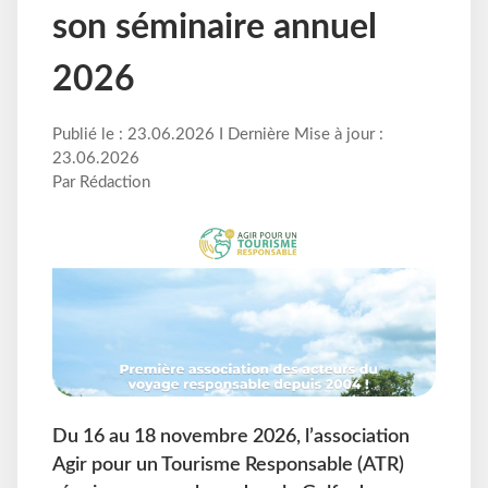
son séminaire annuel
2026
Publié le : 23.06.2026 I Dernière Mise à jour :
23.06.2026
Par Rédaction
Du 16 au 18 novembre 2026, l’association
Agir pour un Tourisme Responsable (ATR)