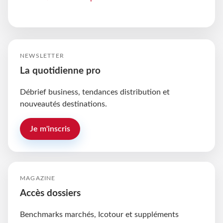
NEWSLETTER
La quotidienne pro
Débrief business, tendances distribution et
nouveautés destinations.
Je m'inscris
MAGAZINE
Accès dossiers
Benchmarks marchés, Icotour et suppléments