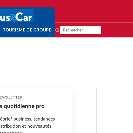
TOURISME DE GROUPE
EWSLETTER
a quotidienne pro
ébrief business, tendances
istribution et nouveautés