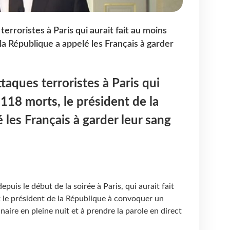
erroristes à Paris qui aurait fait au moins
la République a appelé les Français à garder
taques terroristes à Paris qui
 118 morts, le président de la
 les Français à garder leur sang
epuis le début de la soirée à Paris, qui aurait fait
 le président de la République à convoquer un
naire en pleine nuit et à prendre la parole en direct