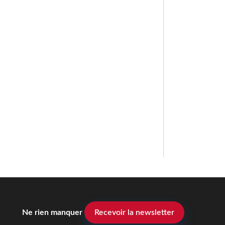
Ne rien manquer
Recevoir la newsletter