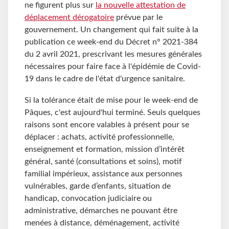
ne figurent plus sur
la nouvelle attestation de
déplacement dérogatoire
prévue par le
gouvernement. Un changement qui fait suite à la
publication ce week-end du Décret n° 2021-384
du 2 avril 2021, prescrivant les mesures générales
nécessaires pour faire face à l'épidémie de Covid-
19 dans le cadre de l'état d'urgence sanitaire.
Si la tolérance était de mise pour le week-end de
Pâques, c'est aujourd'hui terminé. Seuls quelques
raisons sont encore valables à présent pour se
déplacer : achats, activité professionnelle,
enseignement et formation, mission d’intérêt
général, santé (consultations et soins), motif
familial impérieux, assistance aux personnes
vulnérables, garde d’enfants, situation de
handicap, convocation judiciaire ou
administrative, démarches ne pouvant être
menées à distance, déménagement, activité