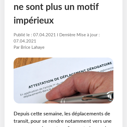
ne sont plus un motif
impérieux
Publié le : 07.04.2021 I Dernière Mise à jour :
07.04.2021
Par Brice Lahaye
Depuis cette semaine, les déplacements de
transit, pour se rendre notamment vers une