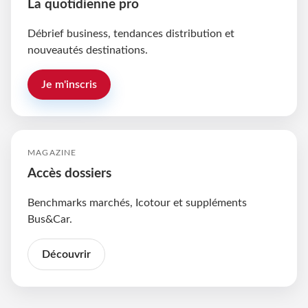
La quotidienne pro
Débrief business, tendances distribution et
nouveautés destinations.
Je m'inscris
MAGAZINE
Accès dossiers
Benchmarks marchés, Icotour et suppléments
Bus&Car.
Découvrir