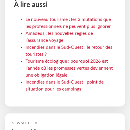
À lire aussi
Le nouveau tourisme : les 3 mutations que
les professionnels ne peuvent plus ignorer
Amadeus : les nouvelles règles de
l’assurance voyage
Incendies dans le Sud-Ouest : le retour des
touristes ?
Tourisme écologique : pourquoi 2026 est
l'année où les promesses vertes deviennent
une obligation légale
Incendies dans le Sud-Ouest : point de
situation pour les campings
NEWSLETTER