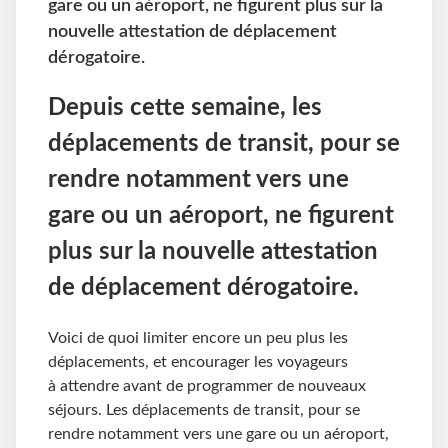
gare ou un aéroport, ne figurent plus sur la
nouvelle attestation de déplacement
dérogatoire.
Depuis cette semaine, les
déplacements de transit, pour se
rendre notamment vers une
gare ou un aéroport, ne figurent
plus sur la nouvelle attestation
de déplacement dérogatoire.
Voici de quoi limiter encore un peu plus les
déplacements, et encourager les voyageurs
à attendre avant de programmer de nouveaux
séjours. Les déplacements de transit, pour se
rendre notamment vers une gare ou un aéroport,