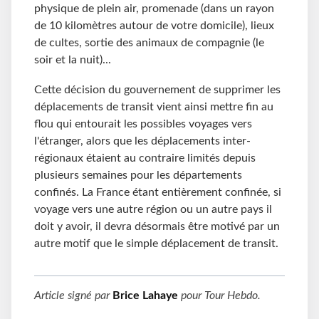
physique de plein air, promenade (dans un rayon
de 10 kilomètres autour de votre domicile), lieux
de cultes, sortie des animaux de compagnie (le
soir et la nuit)...
Cette décision du gouvernement de supprimer les
déplacements de transit vient ainsi mettre fin au
flou qui entourait les possibles voyages vers
l'étranger, alors que les déplacements inter-
régionaux étaient au contraire limités depuis
plusieurs semaines pour les départements
confinés. La France étant entièrement confinée, si
voyage vers une autre région ou un autre pays il
doit y avoir, il devra désormais être motivé par un
autre motif que le simple déplacement de transit.
Article signé par
Brice Lahaye
pour
Tour Hebdo
.