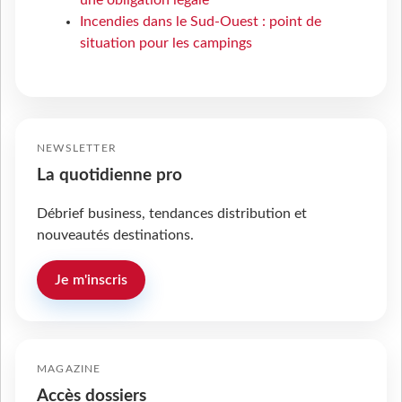
une obligation légale
Incendies dans le Sud-Ouest : point de
situation pour les campings
NEWSLETTER
La quotidienne pro
Débrief business, tendances distribution et
nouveautés destinations.
Je m'inscris
MAGAZINE
Accès dossiers