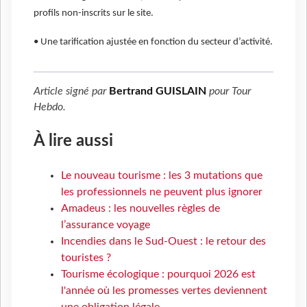
profils non-inscrits sur le site.
• Une tarification ajustée en fonction du secteur d’activité.
Article signé par
Bertrand GUISLAIN
pour
Tour
Hebdo
.
À lire aussi
Le nouveau tourisme : les 3 mutations que
les professionnels ne peuvent plus ignorer
Amadeus : les nouvelles règles de
l’assurance voyage
Incendies dans le Sud-Ouest : le retour des
touristes ?
Tourisme écologique : pourquoi 2026 est
l'année où les promesses vertes deviennent