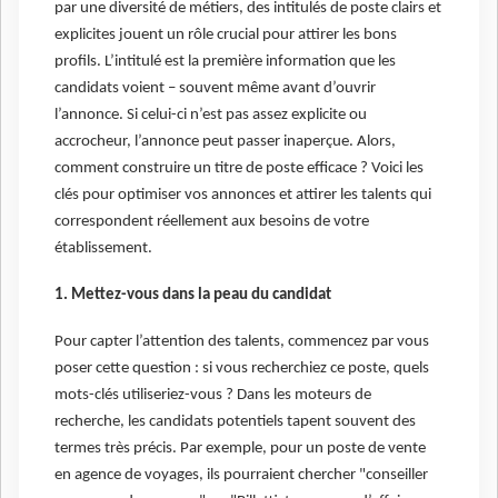
par une diversité de métiers, des intitulés de poste clairs et
explicites jouent un rôle crucial pour attirer les bons
profils. L’intitulé est la première information que les
candidats voient – souvent même avant d’ouvrir
l’annonce. Si celui-ci n’est pas assez explicite ou
accrocheur, l’annonce peut passer inaperçue. Alors,
comment construire un titre de poste efficace ? Voici les
clés pour optimiser vos annonces et attirer les talents qui
correspondent réellement aux besoins de votre
établissement.
1. Mettez-vous dans la peau du candidat
Pour capter l’attention des talents, commencez par vous
poser cette question : si vous recherchiez ce poste, quels
mots-clés utiliseriez-vous ? Dans les moteurs de
recherche, les candidats potentiels tapent souvent des
termes très précis. Par exemple, pour un poste de vente
en agence de voyages, ils pourraient chercher "conseiller