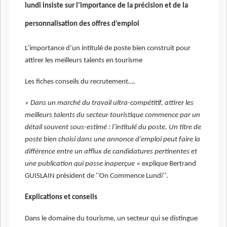
lundi insiste sur l'importance de la précision et de la
personnalisation des offres d’emploi
L’importance d’un intitulé de poste bien construit pour
attirer les meilleurs talents en tourisme
Les fiches conseils du recrutement….
« Dans un marché du travail ultra-compétitif, attirer les
meilleurs talents du secteur touristique commence par un
détail souvent sous-estimé : l’intitulé du poste. Un titre de
poste bien choisi dans une annonce d’emploi peut faire la
différence entre un afflux de candidatures pertinentes et
une publication qui passe inaperçue »
explique Bertrand
GUISLAIN président de ‘’On Commence Lundi’’.
Explications et conseils
Dans le domaine du tourisme, un secteur qui se distingue