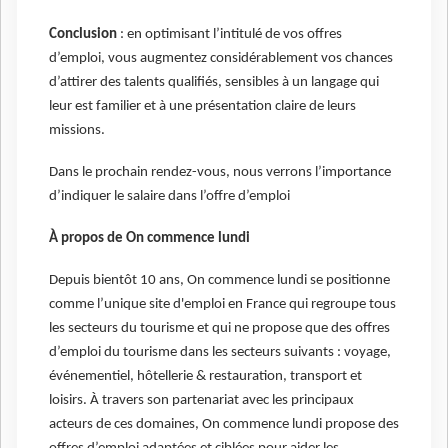
Conclusion
: en optimisant l’intitulé de vos offres
d’emploi, vous augmentez considérablement vos chances
d’attirer des talents qualifiés, sensibles à un langage qui
leur est familier et à une présentation claire de leurs
missions.
Dans le prochain rendez-vous, nous verrons l’importance
d’indiquer le salaire dans l’offre d’emploi
À propos de On commence lundi
Depuis bientôt 10 ans, On commence lundi se positionne
comme l’unique site d'emploi en France qui regroupe tous
les secteurs du tourisme et qui ne propose que des offres
d’emploi du tourisme dans les secteurs suivants : voyage,
événementiel, hôtellerie & restauration, transport et
loisirs. À travers son partenariat avec les principaux
acteurs de ces domaines, On commence lundi propose des