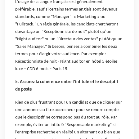
L’usage de la langue française est généralement
préférable, sauf si certains termes anglais sont devenus
standards, comme "Manager", « Marketing » ou
"Fullstack." En règle générale, les candidats chercheront
davantage un "Réceptionniste de nuit" plutôt qu’un
"Night auditor" ou un "Directeur des ventes" plutôt qu’un
"Sales Manager." Si besoin, pensez à combiner les deux
termes pour élargir votre audience. Par exemple :
Réceptionniste de nuit - Night auditor en hôtel 5 étoiles
luxe – CDD 6 mois – Paris 15.
5. Assurez la cohérence entre l’intitulé et le descriptif
de poste
Rien de plus frustrant pour un candidat que de cliquer sur
une annonce au titre accrocheur pour se rendre compte
que le descriptif ne correspond pas du tout au rôle. Par
exemple, éviter un intitulé "Responsable marketing" si
l’entreprise recherche en réalité un alternant ou bien que