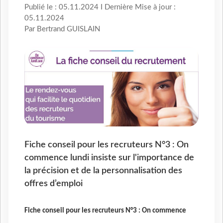
Publié le : 05.11.2024 I Dernière Mise à jour :
05.11.2024
Par Bertrand GUISLAIN
Fiche conseil pour les recruteurs N°3 : On
commence lundi insiste sur l'importance de
la précision et de la personnalisation des
offres d’emploi
Fiche conseil pour les recruteurs N°3 : On commence