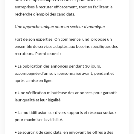
offres d’emploi adaptées et ciblées pour aider les
entreprises à recruter efficacement, tout en facilitant la
recherche d’emploi des candidats.
Une approche unique pour un secteur dynamique
Fort de son expertise, On commence lundi propose un
ensemble de services adaptés aux besoins spécifiques des
recruteurs. Parmi ceux-ci :
• La publication des annonces pendant 30 jours,
accompagnée d'un suivi personnalisé avant, pendant et
après la mise en ligne.
• Une vérification minutieuse des annonces pour garantir
leur qualité et leur légalité.
• La multidiffusion sur divers supports et réseaux sociaux
pour maximiser la visibilité.
• Le sourcing de candidats, en envoyant les offres à des