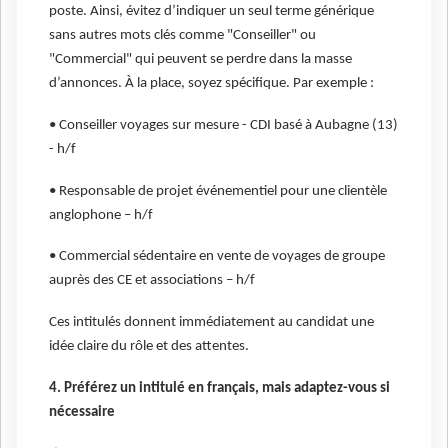
poste. Ainsi, évitez d’indiquer un seul terme générique
sans autres mots clés comme "Conseiller" ou
"Commercial" qui peuvent se perdre dans la masse
d’annonces. À la place, soyez spécifique. Par exemple :
• Conseiller voyages sur mesure - CDI basé à Aubagne (13)
- h/f
• Responsable de projet événementiel pour une clientèle
anglophone – h/f
• Commercial sédentaire en vente de voyages de groupe
auprès des CE et associations – h/f
Ces intitulés donnent immédiatement au candidat une
idée claire du rôle et des attentes.
4. Préférez un intitulé en français, mais adaptez-vous si
nécessaire