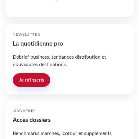
NEWSLETTER
La quotidienne pro
Débrief business, tendances distribution et
nouveautés destinations.
Je m'inscris
MAGAZINE
Accès dossiers
Benchmarks marchés, Icotour et suppléments