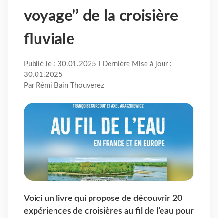
voyage’’ de la croisière
fluviale
Publié le : 30.01.2025 I Dernière Mise à jour :
30.01.2025
Par Rémi Bain Thouverez
Voici un livre qui propose de découvrir 20
expériences de croisières au fil de l’eau pour