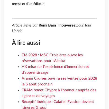
presse et d’un éditeur.
Article signé par
Rémi Bain Thouverez
pour
Tour
Hebdo
.
À lire aussi
Eté 2028 : MSC Croisières ouvre les
réservations pour l'Alaska
HX mise sur l’expérience d’immersion et
d’apprentissage
Aranui Cruises ouvrira ses ventes pour 2028
le 5 août prochain
FRAM remet Chypre à l'honneur auprès des
agences de voyages
Réceptif ibérique : Calafell Evasion devient
Itinerea Group