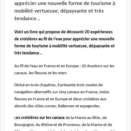
apprécier une nouvelle forme de tourisme à
mobilité vertueuse, dépaysante et très
tendance…
Voici un livre qui propose de découvrir 20 expériences
de croisières au fil de l’eau pour apprécier une nouvelle
forme de tourisme à mobilité vertueuse, dépaysante et
très tendance…
Au fil de l’eau en France et en Europe : 20 évasions sur les
canaux, les fleuves et les mers
Divisé en trois chapitres, il présente trois modes de
navigation alternatifs sur cinq canaux en France, treize
fleuves en France et en Europe et deux croisières aux
abords des côtes corses, italiennes et espagnoles.
L
es croisières sur les canaux
de la Marne au Rhin, de
Bourgogne, du Rhône et de Provence, de la Marne et de