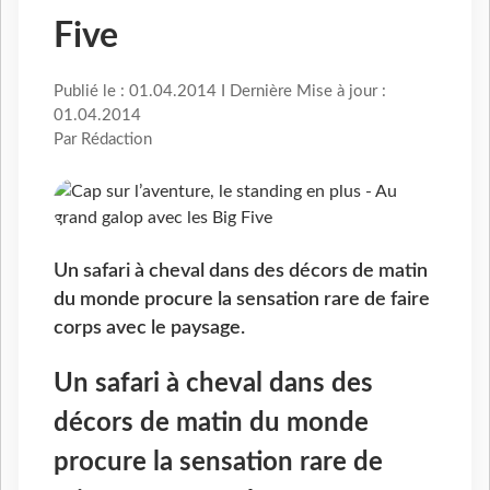
Five
Publié le : 01.04.2014 I Dernière Mise à jour :
01.04.2014
Par Rédaction
Un safari à cheval dans des décors de matin
du monde procure la sensation rare de faire
corps avec le paysage.
Un safari à cheval dans des
décors de matin du monde
procure la sensation rare de