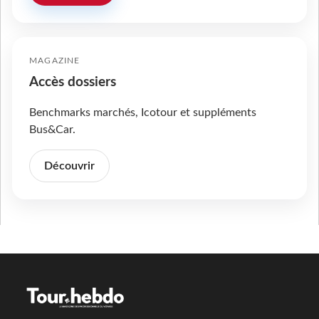
MAGAZINE
Accès dossiers
Benchmarks marchés, Icotour et suppléments
Bus&Car.
Découvrir