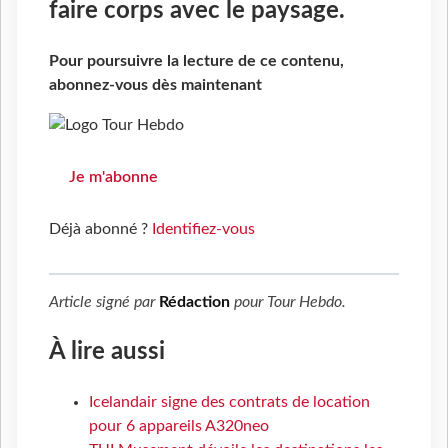
faire corps avec le paysage.
Pour poursuivre la lecture de ce contenu,
abonnez-vous dès maintenant
Je m'abonne
Déjà abonné ?
Identifiez-vous
Article signé par
Rédaction
pour
Tour Hebdo
.
À lire aussi
Icelandair signe des contrats de location
pour 6 appareils A320neo