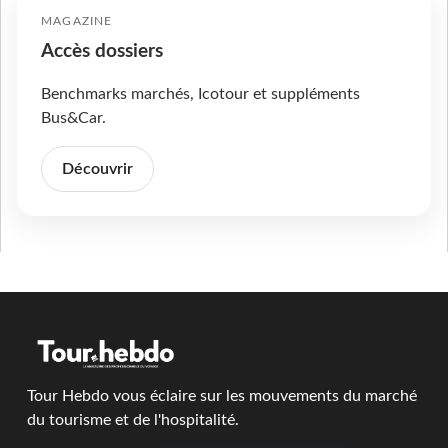
MAGAZINE
Accès dossiers
Benchmarks marchés, Icotour et suppléments
Bus&Car.
Découvrir
Tour Hebdo vous éclaire sur les mouvements du marché
du tourisme et de l'hospitalité.