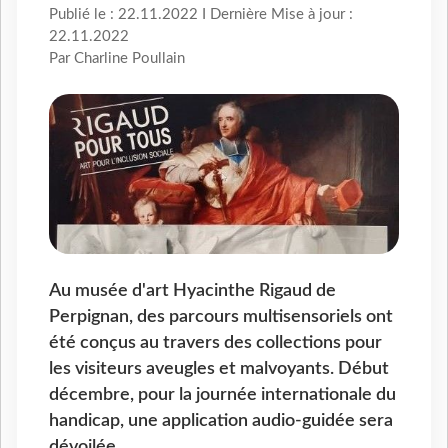
Publié le : 22.11.2022 I Dernière Mise à jour :
22.11.2022
Par Charline Poullain
Au musée d'art Hyacinthe Rigaud de
Perpignan, des parcours multisensoriels ont
été conçus au travers des collections pour
les visiteurs aveugles et malvoyants. Début
décembre, pour la journée internationale du
handicap, une application audio-guidée sera
dévoilée.