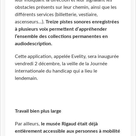
leur indiquant la direction et leur signalant les
obstacles présents sur leur chemin, ainsi que les
différents services (billetterie, vestiaire,
ascenseurs...).
Treize pistes sonores enregistrées
à plusieurs voix permettent d’appréhender
l’ensemble des collections permanentes en
audiodescription.
Cette application, appelée Evelity, sera inaugurée
vendredi 2 décembre, la veille de la Journée
internationale du handicap qui a lieu le
lendemain.
Travail bien plus large
Par ailleurs,
le musée Rigaud était déjà
entièrement accessible aux personnes à mobilité