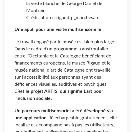
la veste blanche de George Daniel de
Monfreid
Crédit photo : rigaud-p_marchesan.
Une appli pour une visite multisensorielle
Le travail engagé par le musée est bien plus large.
Dans le cadre d’un programme transfrontalier
entre l’Occitanie et la Catalogne bénéficiant de
financements européens, le musée Rigaud et le
musée national d’art de Catalogne ont travaillé
sur l’accessibilité aux personnes ayant des
déficiences visuelles, auditives et psychiques.
C’est
le projet ARTIS, qui signifie L'art pour
l'inclusion sociale
.
Un parcours multisensoriel a été développé via
une application
.
Téléchargeable gratuitement, elle
localise et accompagne pas à pas les utilisateurs,