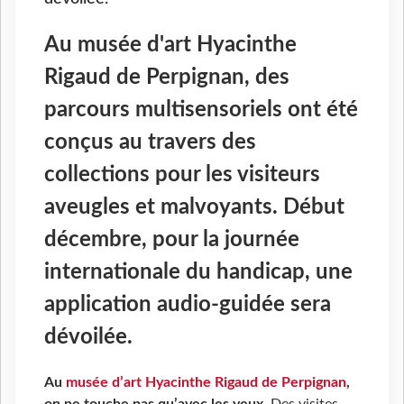
Au musée d'art Hyacinthe
Rigaud de Perpignan, des
parcours multisensoriels ont été
conçus au travers des
collections pour les visiteurs
aveugles et malvoyants. Début
décembre, pour la journée
internationale du handicap, une
application audio-guidée sera
dévoilée.
Au
musée d’art Hyacinthe Rigaud de Perpignan
,