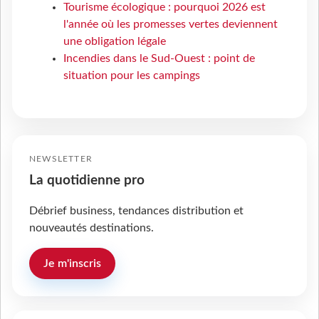
Tourisme écologique : pourquoi 2026 est
l'année où les promesses vertes deviennent
une obligation légale
Incendies dans le Sud-Ouest : point de
situation pour les campings
NEWSLETTER
La quotidienne pro
Débrief business, tendances distribution et
nouveautés destinations.
Je m'inscris