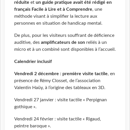
réduite
et
un guide pratique avait été rédigé en
français Facile à Lire et à Comprendre
, une
méthode visant à simplifier la lecture aux
personnes en situation de handicap mental.
De plus, pour les visiteurs souffrant de déficience
auditive, des
amplificateurs de son
reliés à un
micro et à un combiné sont disponibles à l’accueil.
Calendrier inclusif
Vendredi 2 décembre :
première
visite tactile
, en
présence de Rémy Closset, de l’association
Valentin Haüy, à l’origine des tableaux en 3D.
Vendredi 27 janvier : visite tactile « Perpignan
gothique ».
Vendredi 24 février : visite tactile « Rigaud,
peintre baroque ».