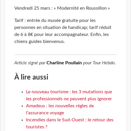
Vendredi 25 mars : « Modernité en Roussillon »
Tarif : entrée du musée gratuite pour les
personnes en situation de handicap; tarif réduit
de 6 à 8€ pour leur accompagnateur. Enfin, les
chiens guides bienvenus.
Article signé par
Charline Poullain
pour
Tour Hebdo
.
À lire aussi
Le nouveau tourisme : les 3 mutations que
les professionnels ne peuvent plus ignorer
Amadeus : les nouvelles règles de
l’assurance voyage
Incendies dans le Sud-Ouest : le retour des
touristes ?