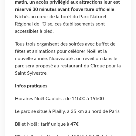
matin, un accès privilégié aux attractions leur est
réservé 30 minutes avant l’ouverture officiell
e
.
Nichés au cœur de la forêt du Parc Naturel
Régional de l’Oise, ces établissements sont
accessibles à pied.
Tous trois organisent des soirées avec buffet de
fêtes et animations pour célébrer Noël et la
nouvelle année. Nouveauté : un réveillon dans le
parc sera proposé au restaurant du Cirque pour la
Saint Sylvestre.
Infos pratiques
Horaires Noël Gaulois : de 11h00 à 19h00
Le parc se situe à Plailly, à 35 km au nord de Paris
Billet Noël : tarif unique à 47€