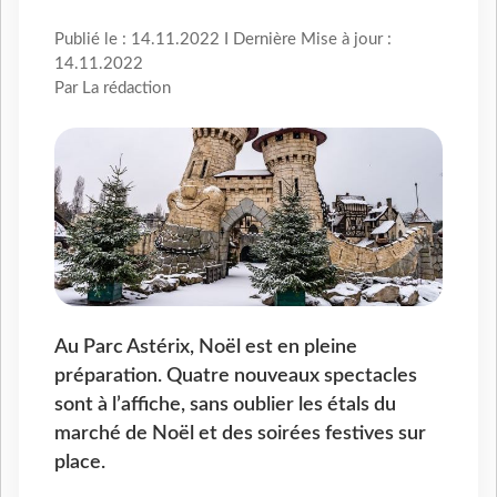
Publié le : 14.11.2022 I Dernière Mise à jour :
14.11.2022
Par La rédaction
Au Parc Astérix, Noël est en pleine
préparation. Quatre nouveaux spectacles
sont à l’affiche, sans oublier les étals du
marché de Noël et des soirées festives sur
place.