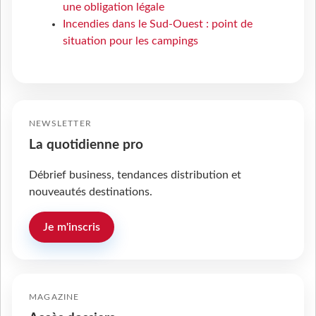
une obligation légale
Incendies dans le Sud-Ouest : point de
situation pour les campings
NEWSLETTER
La quotidienne pro
Débrief business, tendances distribution et
nouveautés destinations.
Je m'inscris
MAGAZINE