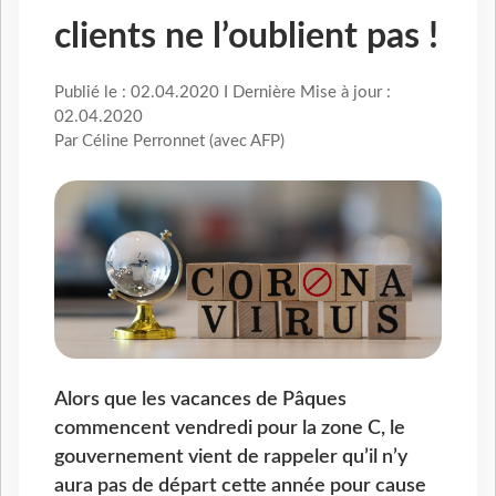
clients ne l’oublient pas !
Publié le : 02.04.2020 I Dernière Mise à jour :
02.04.2020
Par Céline Perronnet (avec AFP)
Alors que les vacances de Pâques
commencent vendredi pour la zone C, le
gouvernement vient de rappeler qu’il n’y
aura pas de départ cette année pour cause