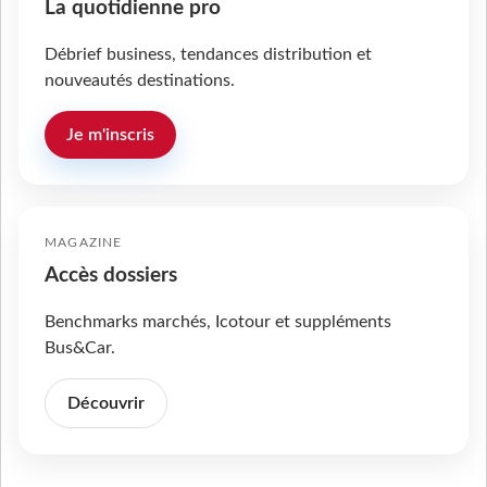
La quotidienne pro
Débrief business, tendances distribution et
nouveautés destinations.
Je m'inscris
MAGAZINE
Accès dossiers
Benchmarks marchés, Icotour et suppléments
Bus&Car.
Découvrir