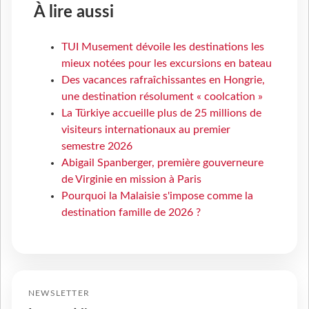
À lire aussi
TUI Musement dévoile les destinations les
mieux notées pour les excursions en bateau
Des vacances rafraîchissantes en Hongrie,
une destination résolument « coolcation »
La Türkiye accueille plus de 25 millions de
visiteurs internationaux au premier
semestre 2026
Abigail Spanberger, première gouverneure
de Virginie en mission à Paris
Pourquoi la Malaisie s'impose comme la
destination famille de 2026 ?
NEWSLETTER