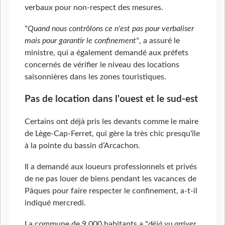
verbaux pour non-respect des mesures.
"Quand nous contrôlons ce n'est pas pour verbaliser
mais pour garantir le confinement"
, a assuré le
ministre, qui a également demandé aux préfets
concernés de vérifier le niveau des locations
saisonnières dans les zones touristiques.
Pas de location dans l'ouest et le sud-est
Certains ont déjà pris les devants comme le maire
de Lège-Cap-Ferret, qui gère la très chic presqu'île
à la pointe du bassin d’Arcachon.
Il a demandé aux loueurs professionnels et privés
de ne pas louer de biens pendant les vacances de
Pâques pour faire respecter le confinement, a-t-il
indiqué mercredi.
La commune de 9 000 habitants a "
déjà vu arriver