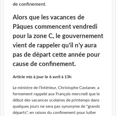
de confinement.
Alors que les vacances de
Pâques commencent vendredi
pour la zone C, le gouvernement
vient de rappeler qu’il n’y aura
pas de départ cette année pour
cause de confinement.
Article mis à jour le 6 avril à 13h
Le ministre de l’Intérieur, Christophe Castaner, a
fermement rappelé aux Français mercredi que le
début des vacances scolaires de printemps dans
quelques jours ne sera pas synonyme de "grands
départs", en raison du confinement pour lutter