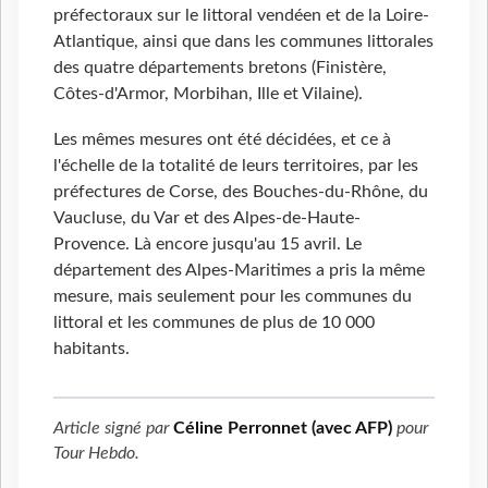
préfectoraux sur le littoral vendéen et de la Loire-
Atlantique, ainsi que dans les communes littorales
des quatre départements bretons (Finistère,
Côtes-d'Armor, Morbihan, Ille et Vilaine).
Les mêmes mesures ont été décidées, et ce à
l'échelle de la totalité de leurs territoires, par les
préfectures de Corse, des Bouches-du-Rhône, du
Vaucluse, du Var et des Alpes-de-Haute-
Provence. Là encore jusqu'au 15 avril. Le
département des Alpes-Maritimes a pris la même
mesure, mais seulement pour les communes du
littoral et les communes de plus de 10 000
habitants.
Article signé par
Céline Perronnet (avec AFP)
pour
Tour Hebdo
.