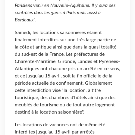
Parisiens venir en Nouvelle-Aquitaine. Il y aura des
contrôles dans les gares à Paris mais aussi à
Bordeaux
".
Samedi, les locations saisonnières étaient
finalement interdites sur une très large partie de
la côte atlantique ainsi que dans la quasi totalité
du sud-est de la France. Les préfectures de
Charente-Maritime, Gironde, Landes et Pyrénées-
Atlantiques ont chacune pris un arrêté en ce sens,
et ce jusqu'au 15 avril, soit la fin officielle de la
période actuelle de confinement. Globalement
cette interdiction vise "la location, à titre
touristique, des chambres d'hôtels ainsi que des
meublés de tourisme ou de tout autre logement
destiné à la location saisonnière".
Les locations de vacances ont de même été
interdites jusqu'au 15 avril par arrêtés