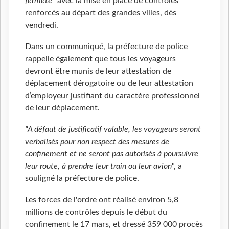
fermeté"
avec la mise en place de contrôles
renforcés au départ des grandes villes, dès
vendredi.
Dans un communiqué, la préfecture de police
rappelle également que tous les voyageurs
devront être munis de leur attestation de
déplacement dérogatoire ou de leur attestation
d’employeur justifiant du caractère professionnel
de leur déplacement.
"A défaut de justificatif valable, les voyageurs seront
verbalisés pour non respect des mesures de
confinement et ne seront pas autorisés à poursuivre
leur route, à prendre leur train ou leur avion
", a
souligné la préfecture de police.
Les forces de l'ordre ont réalisé environ 5,8
millions de contrôles depuis le début du
confinement le 17 mars, et dressé 359 000 procès