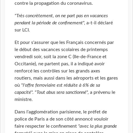
contre la propagation du coronavirus.
"Très concrètement, on ne part pas en vacances
pendant la période de confinement
", a-t-il déclaré
sur LCI.
Et pour s'assurer que les Français concernés par
le début des vacances scolaires de printemps
vendredi soir, soit la zone C (Ile-de-France et
Occitanie), ne partent pas, il a indiqué avoir
renforcé les contrôles sur les grands axes
routiers, mais aussi dans les aéroports et les gares
où
"l'offre ferroviaire est réduite à 6% de sa
capacité
". "
Tout abus sera sanctionné
", a prévenu le
ministre.
Dans l'agglomération parisienne, le préfet de
police de Paris a de son côté annoncé vouloir
faire respecter le confinement
"avec la plus grande