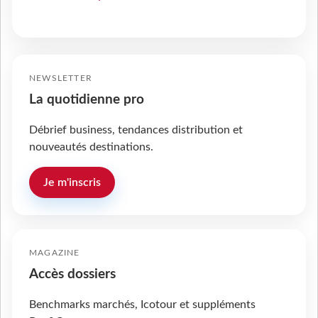
NEWSLETTER
La quotidienne pro
Débrief business, tendances distribution et
nouveautés destinations.
Je m'inscris
MAGAZINE
Accès dossiers
Benchmarks marchés, Icotour et suppléments