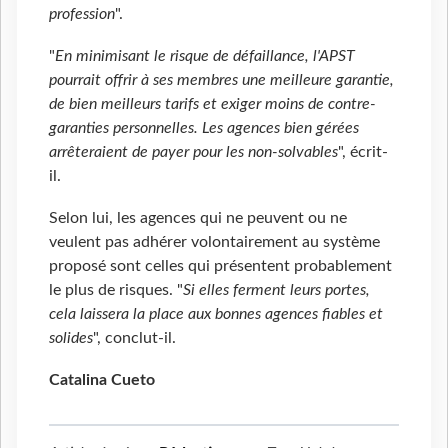
profession
".
"
En minimisant le risque de défaillance, l'APST
pourrait offrir à ses membres une meilleure garantie,
de bien meilleurs tarifs et exiger moins de contre-
garanties personnelles. Les agences bien gérées
arrêteraient de payer pour les non-solvables
", écrit-
il.
Selon lui, les agences qui ne peuvent ou ne
veulent pas adhérer volontairement au système
proposé sont celles qui présentent probablement
le plus de risques. "
Si elles ferment leurs portes,
cela laissera la place aux bonnes agences fiables et
solides
", conclut-il.
Catalina Cueto