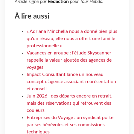
Article signé par
Rédaction
pour
Tour Hebdo
.
À lire aussi
« Adriana Minchella nous a donné bien plus
qu'un réseau, elle nous a offert une famille
professionnelle »
Vacances en groupe : l'étude Skyscanner
rappelle la valeur ajoutée des agences de
voyages
Impact Consultant lance un nouveau
concept d’agence associant représentation
et conseil
Juin 2026 : des départs encore en retrait,
mais des réservations qui retrouvent des
couleurs
Entreprises du Voyage : un syndicat porté
par ses bénévoles et ses commissions
techniques