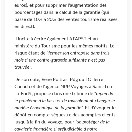
euros), et pour supprimer l'augmentation des
pourcentages dans le calcul de la garantie (qui
passe de 10% à 20% des ventes tourisme réalisées
en direct).
Il incite à écrire également à l'APST et au
ministère du Tourisme pour les mêmes motifs. Le
risque étant de "
fermer son entreprise dans trois
mois si une contre-garantie suffisante n'est pas
trouvée"
.
De son côté, René Poitras, Pdg du TO Terre
Canada et de l'agence NPP Voyages à Saint-Leu-
La-Forêt, propose dans une tribune de "
reprendre
le problème à la base et de radicalement changer le
modèle économique de la garantie
". Et d'évoquer le
dépôt en compte-séquestre des acomptes clients
jusqu'à la fin du voyage, pour "
se protéger de la
cavalerie financière si préjudiciable à notre