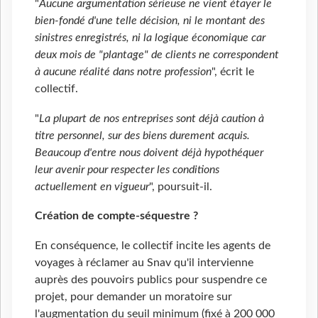
"
Aucune argumentation sérieuse ne vient étayer le
bien-fondé d'une telle décision, ni le montant des
sinistres enregistrés, ni la logique économique car
deux mois de "plantage" de clients ne correspondent
à aucune réalité dans notre profession
", écrit le
collectif.
"
La plupart de nos entreprises sont déjà caution à
titre personnel, sur des biens durement acquis.
Beaucoup d'entre nous doivent déjà hypothéquer
leur avenir pour respecter les conditions
actuellement en vigueur
", poursuit-il.
Création de compte-séquestre ?
En conséquence, le collectif incite les agents de
voyages à réclamer au Snav qu'il intervienne
auprès des pouvoirs publics pour suspendre ce
projet, pour demander un moratoire sur
l'augmentation du seuil minimum (fixé à 200 000