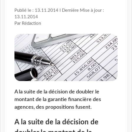
Publié le : 13.11.2014 I Dernière Mise à jour :
13.11.2014
Par Rédaction
A la suite de la décision de doubler le
montant de la garantie financière des
agences, des propositions fusent.
A la suite de la décision de