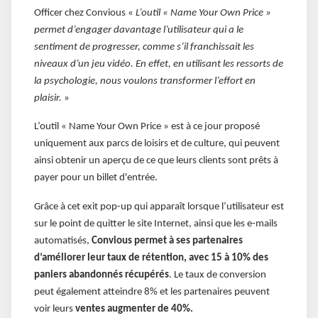
Officer chez Convious «
L’outil « Name Your Own Price »
permet d’engager davantage l’utilisateur qui a le
sentiment de progresser, comme s’il franchissait les
niveaux d’un jeu vidéo. En effet, en utilisant les ressorts de
la psychologie, nous voulons transformer l’effort en
plaisir.
»
L’outil « Name Your Own Price » est à ce jour proposé
uniquement aux parcs de loisirs et de culture, qui peuvent
ainsi obtenir un aperçu de ce que leurs clients sont prêts à
payer pour un billet d'entrée.
Grâce à cet exit pop-up qui apparaît lorsque l’utilisateur est
sur le point de quitter le site Internet, ainsi que les e-mails
automatisés,
Convious permet à ses partenaires
d’améliorer leur taux de rétention, avec 15 à 10% des
paniers abandonnés récupérés
. Le taux de conversion
peut également atteindre 8% et les partenaires peuvent
voir leurs
ventes augmenter de 40%.