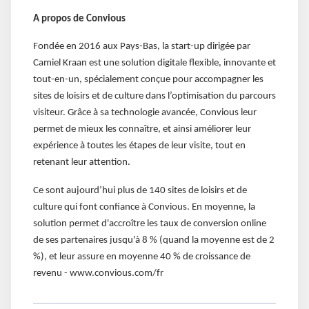
A propos de Convious
Fondée en 2016 aux Pays-Bas, la start-up dirigée par
Camiel Kraan est une solution digitale flexible, innovante et
tout-en-un, spécialement conçue pour accompagner les
sites de loisirs et de culture dans l’optimisation du parcours
visiteur. Grâce à sa technologie avancée, Convious leur
permet de mieux les connaître, et ainsi améliorer leur
expérience à toutes les étapes de leur visite, tout en
retenant leur attention.
Ce sont aujourd’hui plus de 140 sites de loisirs et de
culture qui font confiance à Convious. En moyenne, la
solution permet d'accroître les taux de conversion online
de ses partenaires jusqu'à 8 % (quand la moyenne est de 2
%), et leur assure en moyenne 40 % de croissance de
revenu - www.convious.com/fr