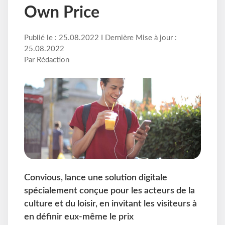
Own Price
Publié le : 25.08.2022 I Dernière Mise à jour :
25.08.2022
Par Rédaction
Convious, lance une solution digitale
spécialement conçue pour les acteurs de la
culture et du loisir, en invitant les visiteurs à
en définir eux-même le prix