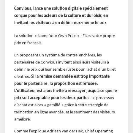
Convious, lance une solution digitale spécialement
conçue pour les acteurs de la culture et du loisir, en
invitant les visiteurs à en définir eux-même le prix
La solution « Name Your Own Price » : Fixez votre propre
prix en français
En proposant un système de contre-enchères, les
partenaires de Convious invitent ainsi leurs visiteurs à
définir le prix qui leur semble juste pour l’achat d’un billet
d’entrée.
Si la remise demandée est trop importante
pour le partenaire, la proposition est refusée.
L’utilisateur est alors invité à réessayer jusqu’à ce que le
prix soit acceptable pour les deux parties.
Le processus
d’achat est alors « gamifié » grâce à cette stratégie de
tarification en ligne avancée, et le sentiment des visiteurs
amélioré.
Comme l’explique Adriaan van der Hek, Chief Operating