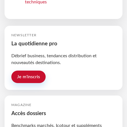
techniques
NEWSLETTER
La quotidienne pro
Débrief business, tendances distribution et
nouveautés destinations.
Je m'inscris
MAGAZINE
Accès dossiers
Benchmarks marchés, Icotour et suppléments