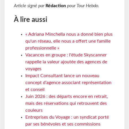
Article signé par
Rédaction
pour
Tour Hebdo
.
À lire aussi
« Adriana Minchella nous a donné bien plus
qu'un réseau, elle nous a offert une famille
professionnelle »
Vacances en groupe : l'étude Skyscanner
rappelle la valeur ajoutée des agences de
voyages
Impact Consultant lance un nouveau
concept d’agence associant représentation
et conseil
Juin 2026 : des départs encore en retrait,
mais des réservations qui retrouvent des
couleurs
Entreprises du Voyage : un syndicat porté
par ses bénévoles et ses commissions