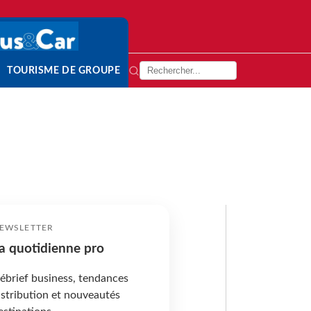
TOURISME DE GROUPE
EWSLETTER
a quotidienne pro
ébrief business, tendances
istribution et nouveautés