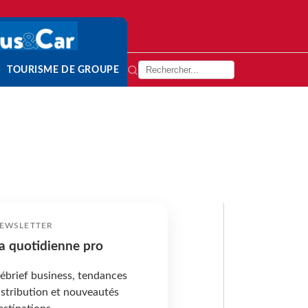
TOURISME DE GROUPE
EWSLETTER
a quotidienne pro
ébrief business, tendances
istribution et nouveautés