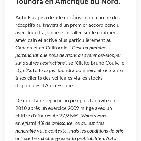
Toundra en Amérique du Nord.
Auto Escape a décidé de s’ouvrir au marché des
réceptifs au travers d’un premier accord conclu
avec Toundra, société installée sur le continent
américain et active plus particulièrement au
Canada et en Californie. "
C’est un premier
partenariat que nous devrions à l’avenir développer
sur d’autres destinations
", se félicite Bruno Couly, le
Dg d’Auto Escape. Toundra commercialisera ainsi
à ses clients des véhicules via les stocks
disponibles d’Auto Escape.
De quoi faire repartir un peu plus l’activité en
2010 après un exercice 2009 mitigé avec un
chiffre d’affaires de 27,9 M€. "
Nous avons
enregistré 4% de croissance, ce qui est très
honorable vu le contexte, mais les conditions de prix
ont été très challengées et la profitabilité d’Auto