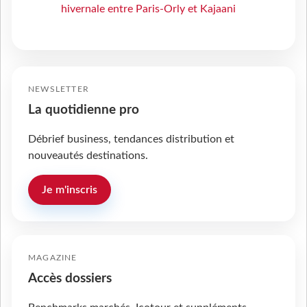
hivernale entre Paris-Orly et Kajaani
NEWSLETTER
La quotidienne pro
Débrief business, tendances distribution et
nouveautés destinations.
Je m'inscris
MAGAZINE
Accès dossiers