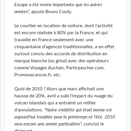
Escape a été moins importante que les autres
années
", ajoute Bruno Couly.
Le courtier en location de voiture, dont l’activité
est encore réalisée à 80% par la France, et qui
travaille en France seulement avec une
cinquantaine d’agences traditionnelles, a en effet
surtout conclu des accords de distribution en
marque blanche (ou grise) avec des opérateurs
comme Voyages Auchan, Partirpascher.com,
Promovacances.fr, etc.
Quid de 2010 ? Alors que mars affichait une
hausse de 20%, avril a subi l'impact du nuage du
volcan islandais qui a entraîné un millier
d’annulations. "
Notre visibilité qui était bonne est
aujourd’hui troublée pour le printemps et l’été. 2010
sera encore une année particulière
", conclut le