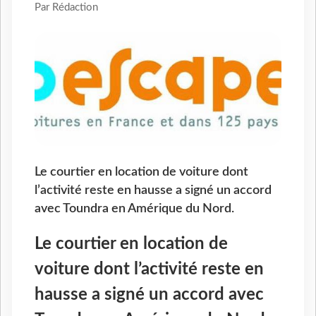
Par Rédaction
Le courtier en location de voiture dont
l’activité reste en hausse a signé un accord
avec Toundra en Amérique du Nord.
Le courtier en location de
voiture dont l’activité reste en
hausse a signé un accord avec