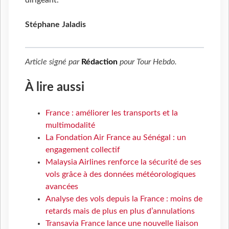
dirigeant.
Stéphane Jaladis
Article signé par
Rédaction
pour
Tour Hebdo
.
À lire aussi
France : améliorer les transports et la
multimodalité
La Fondation Air France au Sénégal : un
engagement collectif
Malaysia Airlines renforce la sécurité de ses
vols grâce à des données météorologiques
avancées
Analyse des vols depuis la France : moins de
retards mais de plus en plus d’annulations
Transavia France lance une nouvelle liaison