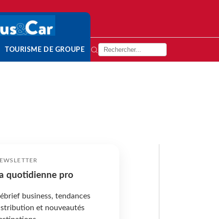
TOURISME DE GROUPE
EWSLETTER
a quotidienne pro
ébrief business, tendances
istribution et nouveautés