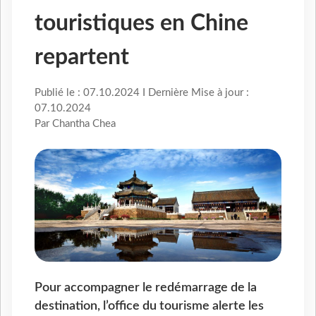
touristiques en Chine
repartent
Publié le : 07.10.2024 I Dernière Mise à jour :
07.10.2024
Par Chantha Chea
Pour accompagner le redémarrage de la
destination, l’office du tourisme alerte les