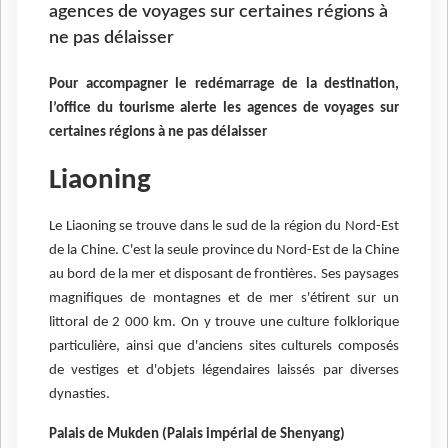
agences de voyages sur certaines régions à
ne pas délaisser
Pour accompagner le redémarrage de la destination,
l’office du tourisme alerte les agences de voyages sur
certaines régions à ne pas délaisser
Liaoning
Le Liaoning se trouve dans le sud de la région du Nord-Est
de la Chine. C'est la seule province du Nord-Est de la Chine
au bord de la mer et disposant de frontières. Ses paysages
magnifiques de montagnes et de mer s'étirent sur un
littoral de 2 000 km. On y trouve une culture folklorique
particulière, ainsi que d'anciens sites culturels composés
de vestiges et d'objets légendaires laissés par diverses
dynasties.
Palais de Mukden (Palais impérial de Shenyang)