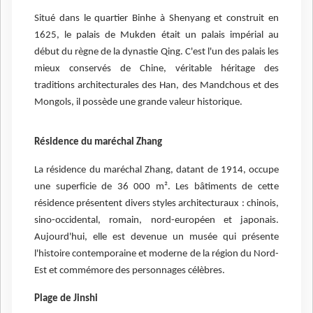
Situé dans le quartier Binhe à Shenyang et construit en
1625, le palais de Mukden était un palais impérial au
début du règne de la dynastie Qing. C'est l'un des palais les
mieux conservés de Chine, véritable héritage des
traditions architecturales des Han, des Mandchous et des
Mongols, il possède une grande valeur historique.
Résidence du maréchal Zhang
La résidence du maréchal Zhang, datant de 1914, occupe
une superficie de 36 000 m². Les bâtiments de cette
résidence présentent divers styles architecturaux : chinois,
sino-occidental, romain, nord-européen et japonais.
Aujourd'hui, elle est devenue un musée qui présente
l'histoire contemporaine et moderne de la région du Nord-
Est et commémore des personnages célèbres.
Plage de Jinshi