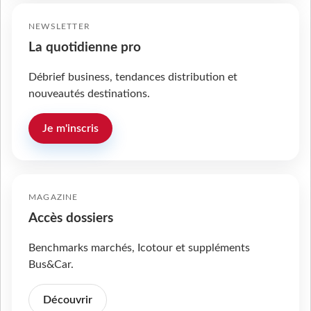
NEWSLETTER
La quotidienne pro
Débrief business, tendances distribution et
nouveautés destinations.
Je m'inscris
MAGAZINE
Accès dossiers
Benchmarks marchés, Icotour et suppléments
Bus&Car.
Découvrir