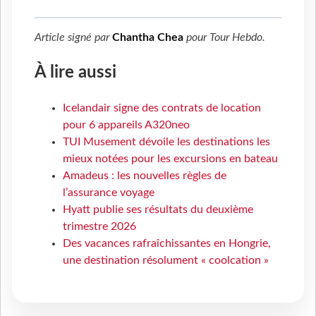
Article signé par
Chantha Chea
pour
Tour Hebdo
.
À lire aussi
Icelandair signe des contrats de location
pour 6 appareils A320neo
TUI Musement dévoile les destinations les
mieux notées pour les excursions en bateau
Amadeus : les nouvelles règles de
l’assurance voyage
Hyatt publie ses résultats du deuxième
trimestre 2026
Des vacances rafraîchissantes en Hongrie,
une destination résolument « coolcation »