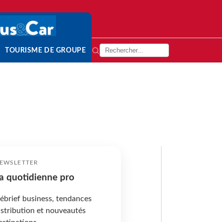
TOURISME DE GROUPE
EWSLETTER
a quotidienne pro
ébrief business, tendances
istribution et nouveautés