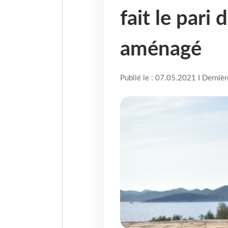
fait le pari
aménagé
Publié le : 07.05.2021 I Derniè