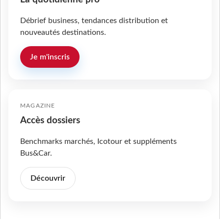
Débrief business, tendances distribution et
nouveautés destinations.
Je m'inscris
MAGAZINE
Accès dossiers
Benchmarks marchés, Icotour et suppléments
Bus&Car.
Découvrir