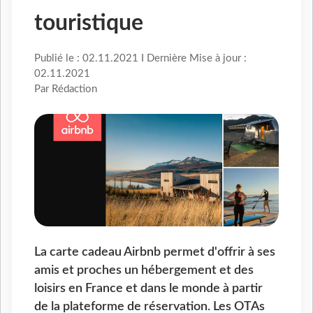
touristique
Publié le : 02.11.2021 I Dernière Mise à jour :
02.11.2021
Par Rédaction
La carte cadeau Airbnb permet d'offrir à ses
amis et proches un hébergement et des
loisirs en France et dans le monde à partir
de la plateforme de réservation. Les OTAs