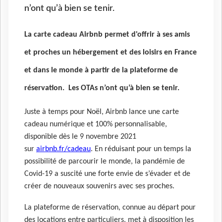
n’ont qu’à bien se tenir.
La carte cadeau Airbnb permet d'offrir à ses amis
et proches un hébergement et des loisirs en France
et dans le monde à partir de la plateforme de
réservation. Les OTAs n’ont qu’à bien se tenir.
Juste à temps pour Noël, Airbnb lance une carte
cadeau numérique et 100% personnalisable,
disponible dès le 9 novembre 2021
sur
airbnb.fr/cadeau
.
En réduisant pour un temps la
possibilité de parcourir le monde, la pandémie de
Covid-19 a suscité une forte envie de s’évader et de
créer de nouveaux souvenirs avec ses proches.
La plateforme de réservation, connue au départ pour
des locations entre particuliers, met à disposition les