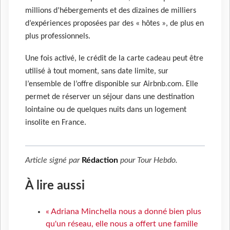
millions d’hébergements et des dizaines de milliers
d’expériences proposées par des « hôtes », de plus en
plus professionnels.
Une fois activé, le crédit de la carte cadeau peut être
utilisé à tout moment, sans date limite, sur
l’ensemble de l’offre disponible sur Airbnb.com. Elle
permet de réserver un séjour dans une destination
lointaine ou de quelques nuits dans un logement
insolite en France.
Article signé par
Rédaction
pour
Tour Hebdo
.
À lire aussi
« Adriana Minchella nous a donné bien plus
qu'un réseau, elle nous a offert une famille