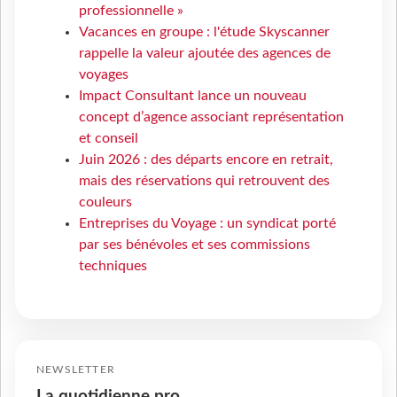
professionnelle »
Vacances en groupe : l'étude Skyscanner
rappelle la valeur ajoutée des agences de
voyages
Impact Consultant lance un nouveau
concept d’agence associant représentation
et conseil
Juin 2026 : des départs encore en retrait,
mais des réservations qui retrouvent des
couleurs
Entreprises du Voyage : un syndicat porté
par ses bénévoles et ses commissions
techniques
NEWSLETTER
La quotidienne pro