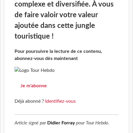
complexe et diversifiée. À vous
de faire valoir votre valeur
ajoutée dans cette jungle
touristique !
Pour poursuivre la lecture de ce contenu,
abonnez-vous dès maintenant
Je m'abonne
Déjà abonné ?
Identifiez-vous
Article signé par
Didier Forray
pour
Tour Hebdo
.