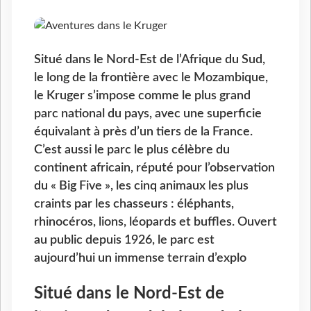
Situé dans le Nord-Est de l’Afrique du Sud,
le long de la frontière avec le Mozambique,
le Kruger s’impose comme le plus grand
parc national du pays, avec une superficie
équivalant à près d’un tiers de la France.
C’est aussi le parc le plus célèbre du
continent africain, réputé pour l’observation
du « Big Five », les cinq animaux les plus
craints par les chasseurs : éléphants,
rhinocéros, lions, léopards et buffles. Ouvert
au public depuis 1926, le parc est
aujourd’hui un immense terrain d’explo
Situé dans le Nord-Est de