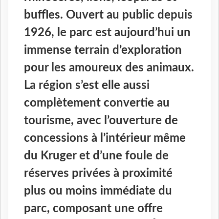
buffles. Ouvert au public depuis
1926, le parc est aujourd’hui un
immense terrain d’exploration
pour les amoureux des animaux.
La région s’est elle aussi
complètement convertie au
tourisme, avec l’ouverture de
concessions à l’intérieur même
du Kruger et d’une foule de
réserves privées à proximité
plus ou moins immédiate du
parc, composant une offre