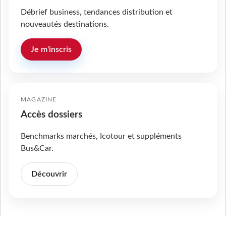
Débrief business, tendances distribution et
nouveautés destinations.
Je m'inscris
MAGAZINE
Accès dossiers
Benchmarks marchés, Icotour et suppléments
Bus&Car.
Découvrir