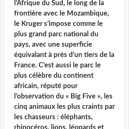
l’Afrique du Sud, le long de la
frontière avec le Mozambique,
le Kruger s’impose comme le
plus grand parc national du
pays, avec une superficie
équivalant à près d’un tiers de la
France. C’est aussi le parc le
plus célèbre du continent
africain, réputé pour
l’observation du « Big Five », les
cinq animaux les plus craints par
les chasseurs : éléphants,
rhinocéros, lions, léopards et