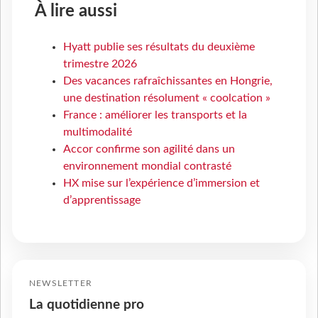
À lire aussi
Hyatt publie ses résultats du deuxième
trimestre 2026
Des vacances rafraîchissantes en Hongrie,
une destination résolument « coolcation »
France : améliorer les transports et la
multimodalité
Accor confirme son agilité dans un
environnement mondial contrasté
HX mise sur l’expérience d’immersion et
d’apprentissage
NEWSLETTER
La quotidienne pro