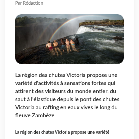
Par Rédaction
La région des chutes Victoria propose une
variété d'activités à sensations fortes qui
attirent des visiteurs du monde entier, du
saut à l'élastique depuis le pont des chutes
Victoria au rafting en eaux vives le long du
fleuve Zambèze
La région des chutes Victoria propose une variété