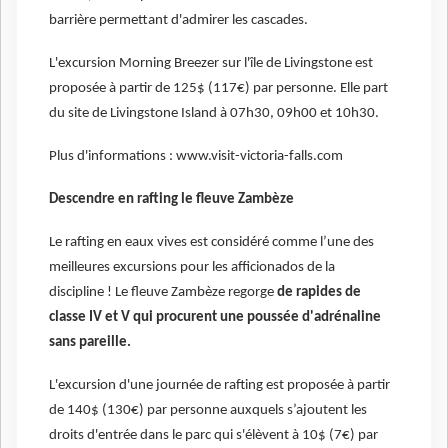
barrière permettant d'admirer les cascades.
L'excursion Morning Breezer sur l'île de Livingstone est
proposée à partir de 125$ (117€) par personne. Elle part
du site de Livingstone Island à 07h30, 09h00 et 10h30.
Plus d'informations : www.visit-victoria-falls.com
Descendre en rafting le fleuve Zambèze
Le rafting en eaux vives est considéré comme l’une des
meilleures excursions pour les afficionados de la
discipline ! Le fleuve Zambèze regorge
de rapides de
classe IV et V qui procurent une poussée d'adrénaline
sans pareille.
L'excursion d'une journée de rafting est proposée à partir
de 140$ (130€) par personne auxquels s’ajoutent les
droits d'entrée dans le parc qui s'élèvent à 10$ (7€) par