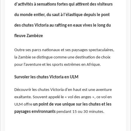
d'activités à sensations fortes qui attirent des visiteurs
du monde entier, du saut à l'élastique depuis le pont
des chutes Victoria au rafting en eaux vives le long du
fleuve Zambèze
Outre ses parcs nationaux et ses paysages spectaculaires,
la Zambie se distingue comme une destination de choix
pour l'aventure et les sports extrêmes en Afrique.
Survoler les chutes Victoria en ULM
Découvrir les chutes Victoria d’en haut est une aventure
exaltante. Souvent appelé le « vol des anges », ce vol en
ULM offre
un point de vue unique sur les chutes et les
paysages environnants
pendant 15 ou 30 minutes.