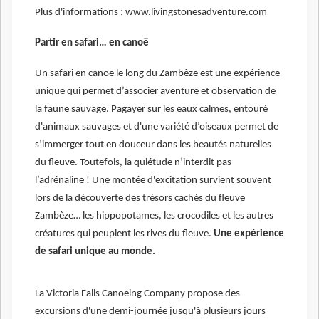
Plus d'informations : www.livingstonesadventure.com
Partir en safari… en canoë
Un safari en canoë le long du Zambèze est une expérience
unique qui permet d’associer aventure et observation de
la faune sauvage. Pagayer sur les eaux calmes, entouré
d'animaux sauvages et d'une variété d’oiseaux permet de
s’immerger tout en douceur dans les beautés naturelles
du fleuve. Toutefois, la quiétude n’interdit pas
l’adrénaline ! Une montée d'excitation survient souvent
lors de la découverte des trésors cachés du fleuve
Zambèze… les hippopotames, les crocodiles et les autres
créatures qui peuplent les rives du fleuve.
Une expérience
de safari unique au monde.
La Victoria Falls Canoeing Company propose des
excursions d'une demi-journée jusqu'à plusieurs jours