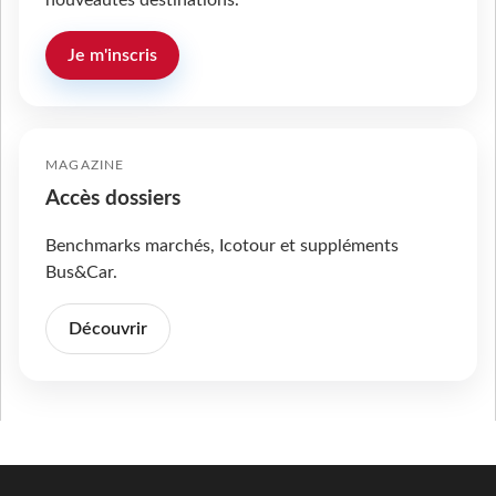
Je m'inscris
MAGAZINE
Accès dossiers
Benchmarks marchés, Icotour et suppléments
Bus&Car.
Découvrir