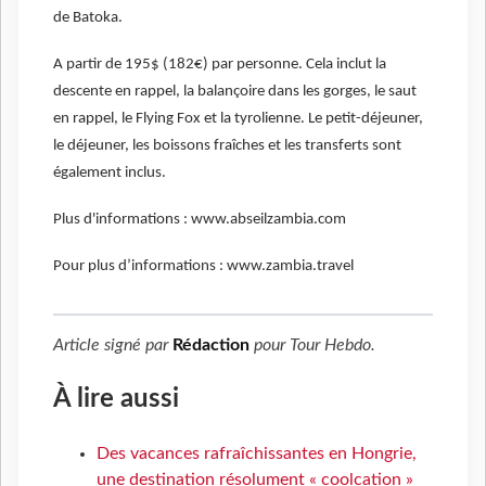
de Batoka.
A partir de 195$ (182€) par personne. Cela inclut la
descente en rappel, la balançoire dans les gorges, le saut
en rappel, le Flying Fox et la tyrolienne. Le petit-déjeuner,
le déjeuner, les boissons fraîches et les transferts sont
également inclus.
Plus d'informations : www.abseilzambia.com
Pour plus d’informations : www.zambia.travel
Article signé par
Rédaction
pour
Tour Hebdo
.
À lire aussi
Des vacances rafraîchissantes en Hongrie,
une destination résolument « coolcation »