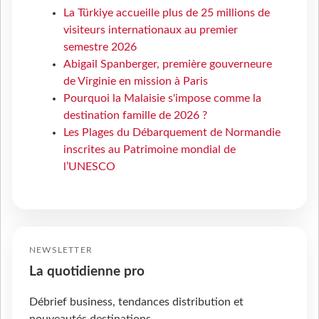
La Türkiye accueille plus de 25 millions de
visiteurs internationaux au premier
semestre 2026
Abigail Spanberger, première gouverneure
de Virginie en mission à Paris
Pourquoi la Malaisie s'impose comme la
destination famille de 2026 ?
Les Plages du Débarquement de Normandie
inscrites au Patrimoine mondial de
l’UNESCO
NEWSLETTER
La quotidienne pro
Débrief business, tendances distribution et
nouveautés destinations.