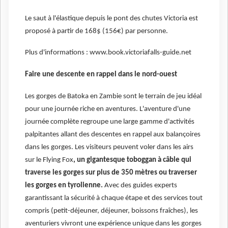
Le saut à l'élastique depuis le pont des chutes Victoria est
proposé à partir de 168$ (156€) par personne.
Plus d'informations : www.book.victoriafalls-guide.net
Faire une descente en rappel dans le nord-ouest
Les gorges de Batoka en Zambie sont le terrain de jeu idéal
pour une journée riche en aventures. L'aventure d'une
journée complète regroupe une large gamme d'activités
palpitantes allant des descentes en rappel aux balançoires
dans les gorges. Les visiteurs peuvent voler dans les airs
sur le Flying Fox
, un gigantesque toboggan à câble qui
traverse les gorges sur plus de 350 mètres ou traverser
les gorges en tyrolienne.
Avec des guides experts
garantissant la sécurité à chaque étape et des services tout
compris (petit-déjeuner, déjeuner, boissons fraîches), les
aventuriers vivront une expérience unique dans les gorges