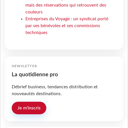
mais des réservations qui retrouvent des
couleurs
Entreprises du Voyage : un syndicat porté
par ses bénévoles et ses commissions
techniques
NEWSLETTER
La quotidienne pro
Débrief business, tendances distribution et
nouveautés destinations.
Je m'inscris