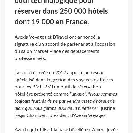
outil technologique pour
réserver dans 250 000 hôtels
dont 19 000 en France.
Avexia Voyages et BTravel ont annoncé la
signature d'un accord de partenariat à l'occasion
du salon Market Place des déplacements
professionnels.
La société créée en 2012 apporte au réseau
spécialisé dans la gestion des voyages d'affaires
pour les PME-PMI un outil de réservation
hôtelière présenté comme
"unique
".
"Nous sommes
toujours frustrés de ne pas vendre assez d'hôtellerie
alors que nous gérons 80% de la billetterie"
, justifie
Régis Chambert, président d'Avexia Voyages.
Avexia qui utilisait la base hôtelière d'Amex -jugée