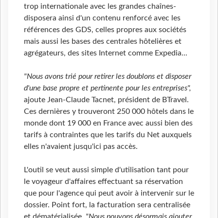
trop internationale avec les grandes chaînes-
disposera ainsi d'un contenu renforcé avec les
références des GDS, celles propres aux sociétés
mais aussi les bases des centrales hôtelières et
agrégateurs, des sites Internet comme Expedia...
"Nous avons trié pour retirer les doublons et disposer
d'une base propre et pertinente pour les entreprises",
ajoute Jean-Claude Tacnet, président de BTravel.
Ces dernières y trouveront 250 000 hôtels dans le
monde dont 19 000 en France avec aussi bien des
tarifs à contraintes que les tarifs du Net auxquels
elles n'avaient jusqu'ici pas accès.
L'outil se veut aussi simple d'utilisation tant pour
le voyageur d'affaires effectuant sa réservation
que pour l'agence qui peut avoir à intervenir sur le
dossier. Point fort, la facturation sera centralisée
et dématérialisée.
"Nous pouvons désormais ajouter