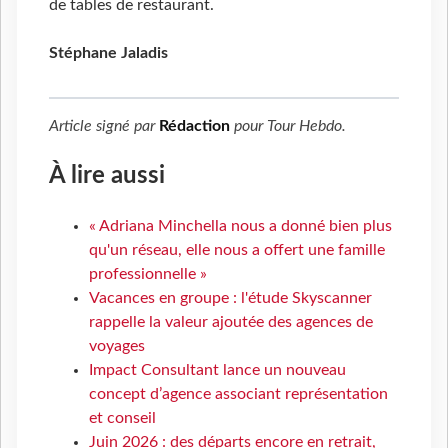
de tables de restaurant.
Stéphane Jaladis
Article signé par
Rédaction
pour
Tour Hebdo
.
À lire aussi
« Adriana Minchella nous a donné bien plus
qu'un réseau, elle nous a offert une famille
professionnelle »
Vacances en groupe : l'étude Skyscanner
rappelle la valeur ajoutée des agences de
voyages
Impact Consultant lance un nouveau
concept d’agence associant représentation
et conseil
Juin 2026 : des départs encore en retrait,