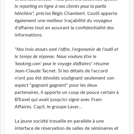
le reporting en ligne à nos clients pour la partie
hôtelière",
précise Régis Chambert. L'outil apporte
également une meilleur traçabilité du voyageur
d'affaires tout en assurant la confidentialité des
informations.
"Nos trois atouts sont l'offre, l'ergonomie de l'outil et
le temps de réponse. Nous voulons être le
'booking.com' pour le voyage d'affaires"
résume
Jean-Claude Tacnet. Si les détails de l'accord
n'ont pas été dévoilés soulignant seulement son
aspect "gagnant gagnant" pour les deux
partenaires, il apporte un coup de pouce certain à
BTravel qui avait jusqu'ici signé avec Fram
Affaires, Cap5, le groupe Laser...
La jeune société travaille en parallèle à une
interface de réservation de salles de séminaires et