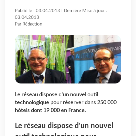
Publié le : 03.04.2013 I Dernière Mise à jour :
03.04.2013
Par Rédaction
Le réseau dispose d'un nouvel outil
technologique pour réserver dans 250 000
hôtels dont 19 000 en France.
Le réseau dispose d'un nouvel