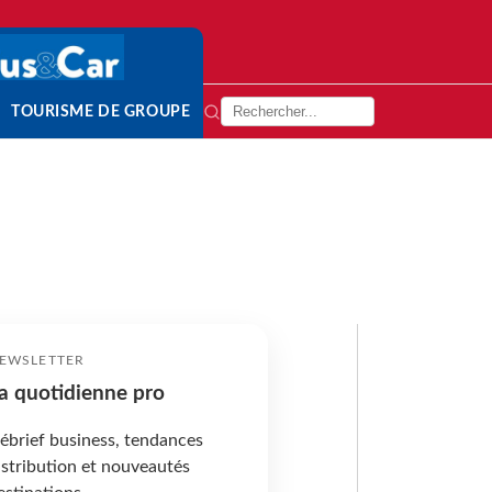
TOURISME DE GROUPE
EWSLETTER
a quotidienne pro
ébrief business, tendances
istribution et nouveautés