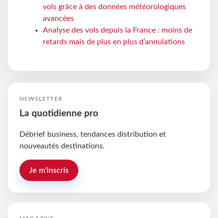
vols grâce à des données météorologiques
avancées
Analyse des vols depuis la France : moins de
retards mais de plus en plus d’annulations
NEWSLETTER
La quotidienne pro
Débrief business, tendances distribution et
nouveautés destinations.
Je m'inscris