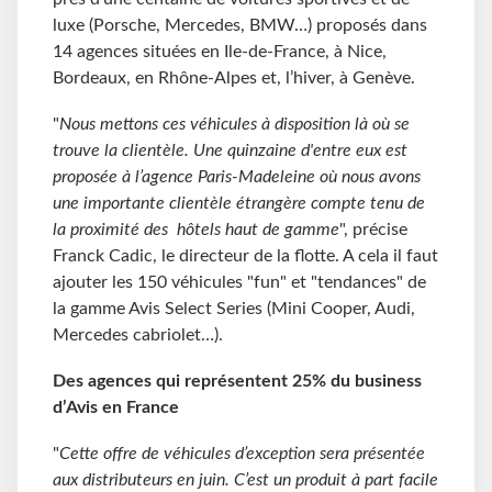
luxe (Porsche, Mercedes, BMW…) proposés dans
14 agences situées en Ile-de-France, à Nice,
Bordeaux, en Rhône-Alpes et, l’hiver, à Genève.
"
Nous mettons ces véhicules à disposition là où se
trouve la clientèle. Une quinzaine d'entre eux est
proposée à l’agence Paris-Madeleine où nous avons
une importante clientèle étrangère compte tenu de
la proximité des hôtels haut de gamme
", précise
Franck Cadic, le directeur de la flotte. A cela il faut
ajouter les 150 véhicules "fun" et "tendances" de
la gamme Avis Select Series (Mini Cooper, Audi,
Mercedes cabriolet…).
Des agences qui représentent 25% du business
d’Avis en France
"
Cette offre de véhicules d’exception sera présentée
aux distributeurs en juin. C’est un produit à part facile