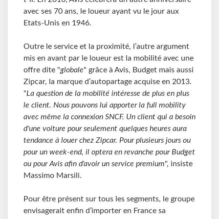
avec ses 70 ans, le loueur ayant vu le jour aux
Etats-Unis en 1946.
Outre le service et la proximité, l’autre argument
mis en avant par le loueur est la mobilité avec une
offre dite "
globale
" grâce à Avis, Budget mais aussi
Zipcar, la marque d’autopartage acquise en 2013.
"
La question de la mobilité intéresse de plus en plus
le client. Nous pouvons lui apporter la full mobility
avec même la connexion SNCF. Un client qui a besoin
d'une voiture pour seulement quelques heures aura
tendance à louer chez Zipcar. Pour plusieurs jours ou
pour un week-end, il optera en revanche pour Budget
ou pour Avis afin d'avoir un service premium
", insiste
Massimo Marsili.
Pour être présent sur tous les segments, le groupe
envisagerait enfin d’importer en France sa