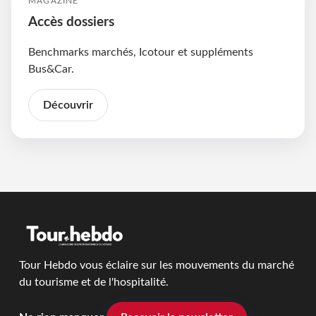
MAGAZINE
Accès dossiers
Benchmarks marchés, Icotour et suppléments
Bus&Car.
Découvrir
Tour Hebdo vous éclaire sur les mouvements du marché
du tourisme et de l'hospitalité.