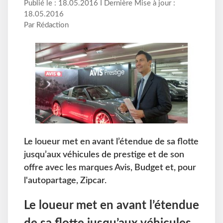
Publié le : 18.05.2016 I Dernière Mise à jour :
18.05.2016
Par Rédaction
Le loueur met en avant l’étendue de sa flotte
jusqu’aux véhicules de prestige et de son
offre avec les marques Avis, Budget et, pour
l'autopartage, Zipcar.
Le loueur met en avant l’étendue