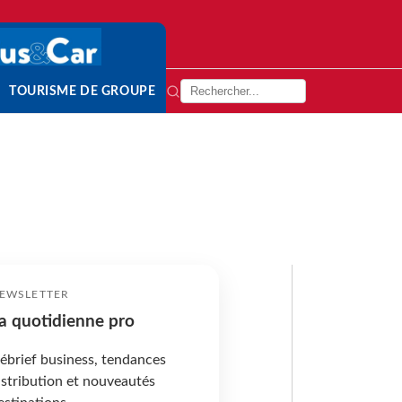
TOURISME DE GROUPE
EWSLETTER
a quotidienne pro
ébrief business, tendances
istribution et nouveautés