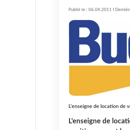
Publié le : 06.04.2011 I Derniè
L'enseigne de location de 
L'enseigne de locati