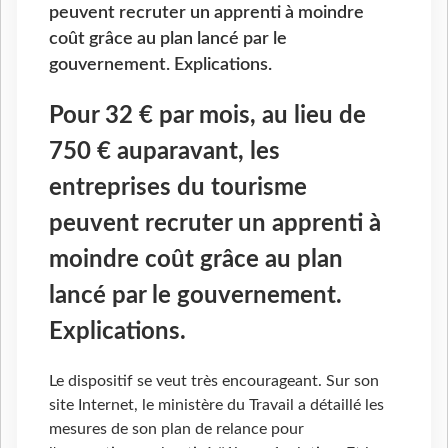
peuvent recruter un apprenti à moindre
coût grâce au plan lancé par le
gouvernement. Explications.
Pour 32 € par mois, au lieu de
750 € auparavant, les
entreprises du tourisme
peuvent recruter un apprenti à
moindre coût grâce au plan
lancé par le gouvernement.
Explications.
Le dispositif se veut très encourageant. Sur son
site Internet, le ministère du Travail a détaillé les
mesures de son plan de relance pour