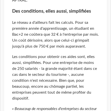
AFTRAL.
Des conditions, elles aussi, simplifiées
Le réseau a d'ailleurs fait les calculs. Pour sa
première année d'apprentissage, un étudiant en
Bac+2 ne coûtera que 32 € à l'entreprise par mois.
Un coût dérisoire, alors que celui-ci grimpait
jusqu'à plus de 750 € par mois auparavant.
Les conditions pour obtenir ces aides sont, elles
aussi, simplifiées. Pour une entreprise de moins
de 250 salariés - la grande majorité étant dans ce
cas dans le secteur du tourisme -, aucune
condition n'est nécessaire. Bien que, pour
beaucoup, encore au chômage partiel, les
entreprises peuvent tout de même profiter du
dispositif.
« Beaucoup de responsables d'entreprises du secteur