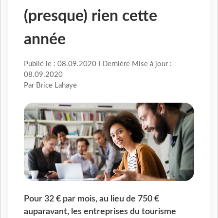
(presque) rien cette
année
Publié le : 08.09.2020 I Dernière Mise à jour :
08.09.2020
Par Brice Lahaye
Pour 32 € par mois, au lieu de 750 €
auparavant, les entreprises du tourisme