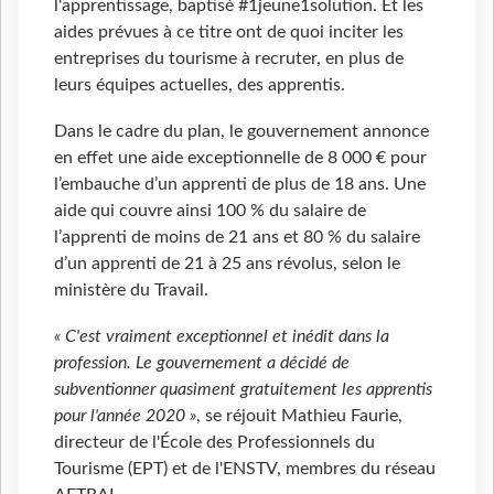
l'apprentissage, baptisé #1jeune1solution. Et les
aides prévues à ce titre ont de quoi inciter les
entreprises du tourisme à recruter, en plus de
leurs équipes actuelles, des apprentis.
Dans le cadre du plan, le gouvernement annonce
en effet une aide exceptionnelle de 8 000 € pour
l’embauche d’un apprenti de plus de 18 ans. Une
aide qui couvre ainsi 100 % du salaire de
l’apprenti de moins de 21 ans et 80 % du salaire
d’un apprenti de 21 à 25 ans révolus, selon le
ministère du Travail.
« C'est vraiment exceptionnel et inédit dans la
profession. Le gouvernement a décidé de
subventionner quasiment gratuitement les apprentis
pour l'année 2020 »
, se réjouit Mathieu Faurie,
directeur de l'École des Professionnels du
Tourisme (EPT) et de l'ENSTV, membres du réseau