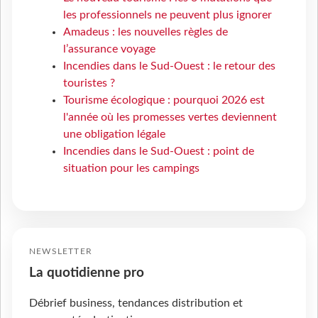
les professionnels ne peuvent plus ignorer
Amadeus : les nouvelles règles de
l’assurance voyage
Incendies dans le Sud-Ouest : le retour des
touristes ?
Tourisme écologique : pourquoi 2026 est
l'année où les promesses vertes deviennent
une obligation légale
Incendies dans le Sud-Ouest : point de
situation pour les campings
NEWSLETTER
La quotidienne pro
Débrief business, tendances distribution et