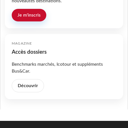
nouveautés destinations.
Je m'inscris
MAGAZINE
Accès dossiers
Benchmarks marchés, Icotour et suppléments
Bus&Car.
Découvrir