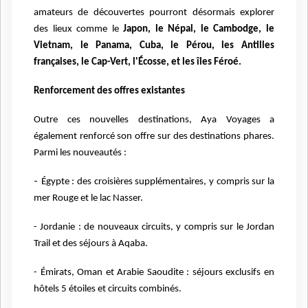
amateurs de découvertes pourront désormais explorer
des lieux comme le
Japon, le Népal, le Cambodge, le
Vietnam, le Panama, Cuba, le Pérou, les Antilles
françaises, le Cap-Vert, l'Écosse, et les îles Féroé.
Renforcement des offres existantes
Outre ces nouvelles destinations, Aya Voyages a
également renforcé son offre sur des destinations phares.
Parmi les nouveautés :
-
Égypte : des croisières supplémentaires, y compris sur la
mer Rouge et le lac Nasser.
- Jordanie : de nouveaux circuits, y compris sur le Jordan
Trail et des séjours à Aqaba.
- Émirats, Oman et Arabie Saoudite : séjours exclusifs en
hôtels 5 étoiles et circuits combinés.