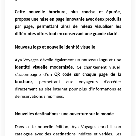
Cette nouvelle brochure, plus concise et épurée,
propose une mise en page innovante avec deux produits
par page, permettant ainsi de mieux visualiser les
différentes offres tout en conservant une grande clarté.
Nouveau logo et nouvelle identité visuelle
Aya Voyages dévoile également un
nouveau logo
et une
identité visuelle modernisée.
Ce changement visuel
s’accompagne d’un
QR code sur chaque page de la
brochure
, permettant aux voyageurs d'accéder
directement au site internet pour plus d’informations et
de réservations simplifiées.
Nouvelles destinations : une ouverture sur le monde
Dans cette nouvelle édition, Aya Voyages enrichit son
catalogue avec des destinations inédites et variées. Les