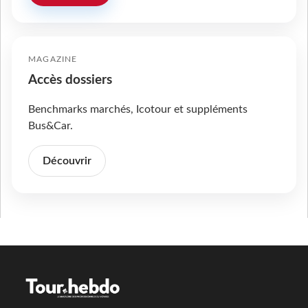
MAGAZINE
Accès dossiers
Benchmarks marchés, Icotour et suppléments
Bus&Car.
Découvrir