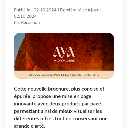
Publié le : 02.10.2024 I Dernière Mise à jour :
02.10.2024
Par Rédaction
Cette nouvelle brochure, plus concise et
épurée, propose une mise en page
innovante avec deux produits par page,
permettant ainsi de mieux visualiser les
différentes offres tout en conservant une
grande clarté.