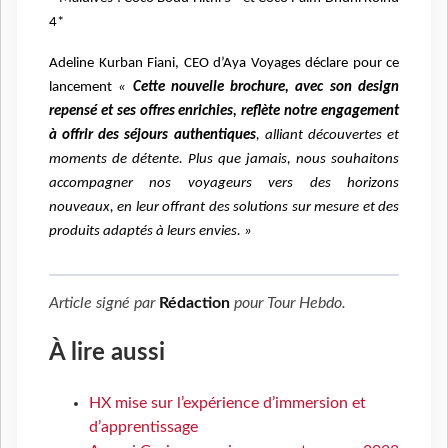
4*
Adeline Kurban Fiani, CEO d’Aya Voyages déclare pour ce
lancement
«
Cette nouvelle brochure, avec son design
repensé et ses offres enrichies, reflète notre engagement
à offrir des séjours authentiques
, alliant découvertes et
moments de détente. Plus que jamais, nous souhaitons
accompagner nos voyageurs vers des horizons
nouveaux, en leur offrant des solutions sur mesure et des
produits adaptés à leurs envies. »
Article signé par
Rédaction
pour
Tour Hebdo
.
À lire aussi
HX mise sur l’expérience d’immersion et
d’apprentissage