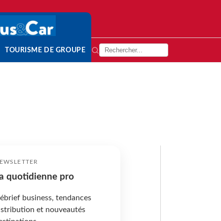
TOURISME DE GROUPE
EWSLETTER
a quotidienne pro
ébrief business, tendances
istribution et nouveautés