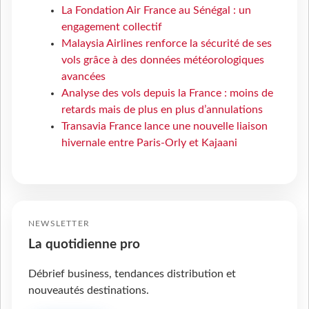
La Fondation Air France au Sénégal : un
engagement collectif
Malaysia Airlines renforce la sécurité de ses
vols grâce à des données météorologiques
avancées
Analyse des vols depuis la France : moins de
retards mais de plus en plus d’annulations
Transavia France lance une nouvelle liaison
hivernale entre Paris-Orly et Kajaani
NEWSLETTER
La quotidienne pro
Débrief business, tendances distribution et
nouveautés destinations.