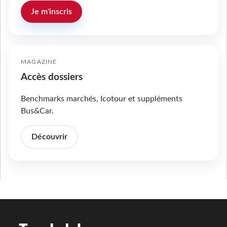
Je m'inscris
MAGAZINE
Accès dossiers
Benchmarks marchés, Icotour et suppléments
Bus&Car.
Découvrir