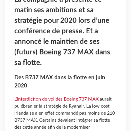
matin ses ambitions et sa
stratégie pour 2020 lors d’une
conférence de presse. Et a
annoncé le maintien de ses
(futurs) Boeing 737 MAX dans
sa flotte.
Des B737 MAX dans la flotte en juin
2020
L’interdiction de vol des Boeing 737 MAX
aurait
pu ébranler la stratégie de Ryanair. La low cost
irlandaise a en effet commandé pas moins de 210
B737 MAX. Certains devaient intégrer sa flotte
dès cette année afin de la moderniser