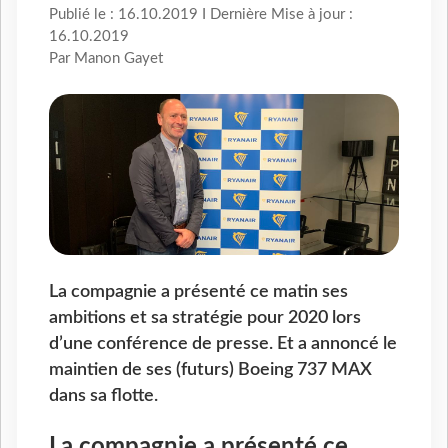
Publié le : 16.10.2019 I Dernière Mise à jour :
16.10.2019
Par Manon Gayet
La compagnie a présenté ce matin ses
ambitions et sa stratégie pour 2020 lors
d’une conférence de presse. Et a annoncé le
maintien de ses (futurs) Boeing 737 MAX
dans sa flotte.
La compagnie a présenté ce