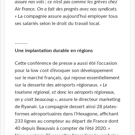
assure nos vols ; ce n’est pas comme les grèves chez
Air France. On a fait des progrès avec nos syndicats.
»
La compagnie assure aujourd’hui employer tous
ses salariés selon le droit du travail local.
-------
Une implantation durable en régions
Cette conférence de presse a aussi été l’occasion
pour la low cost d’évoquer son développement
sur le marché français, qui repose essentiellement
sur la desserte des aéroports régionaux.
« Le
tourisme régional, et donc les aéroports régionaux,
on y croit beaucoup »
, assure le directeur marketing
de Ryanair. La compagnie dessert ainsi 28 plates-
formes aéroportuaires dans l’Hexagone, affichant
233 lignes au compteur au départ de France dont
40 depuis Beauvais à compter de l’été 2020.
«