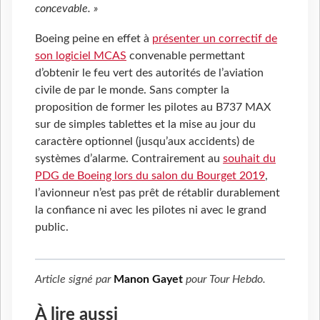
concevable.
»
Boeing peine en effet à
présenter un correctif de
son logiciel MCAS
convenable permettant
d’obtenir le feu vert des autorités de l’aviation
civile de par le monde. Sans compter la
proposition de former les pilotes au B737 MAX
sur de simples tablettes et la mise au jour du
caractère optionnel (jusqu’aux accidents) de
systèmes d’alarme. Contrairement au
souhait du
PDG de Boeing lors du salon du Bourget 2019
,
l’avionneur n’est pas prêt de rétablir durablement
la confiance ni avec les pilotes ni avec le grand
public.
Article signé par
Manon Gayet
pour
Tour Hebdo
.
À lire aussi