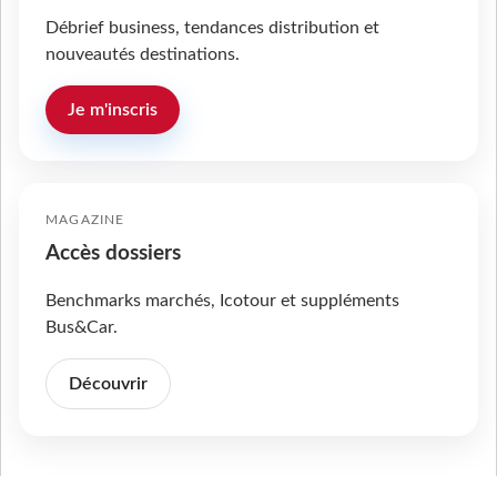
Débrief business, tendances distribution et
nouveautés destinations.
Je m'inscris
MAGAZINE
Accès dossiers
Benchmarks marchés, Icotour et suppléments
Bus&Car.
Découvrir