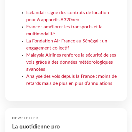
Icelandair signe des contrats de location
pour 6 appareils A320neo
France : améliorer les transports et la
multimodalité
La Fondation Air France au Sénégal : un
engagement collectif
Malaysia Airlines renforce la sécurité de ses
vols grâce à des données météorologiques
avancées
Analyse des vols depuis la France : moins de
retards mais de plus en plus d’annulations
NEWSLETTER
La quotidienne pro