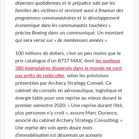
dépenses quotidiennes et le préjudice subi par les
familles des victimes et serviront aussi à financer des
programmes communautaires et le développement
économique dans les communautés touchées
»
,
précise Boeing dans un communiqué. Un montant
qui sera versé sur
« de nombreuses années »
.
100 millions de dollars, c’est un peu moins que le
prix catalogue d’un B737 MAX, dont
les quelque
380 exemplaires dispersés dans le monde ne sont
pas prêts de redécoller
, selon les prévisions
présentées par Archecy Strategy Conseil. Ce
cabinet de conseils en aéronautique, logistique et
énergie table pour une reprise au mieux durant le
premier semestre 2020. « Une reprise durant l’été,
plus personne n’y croit
»
, assure Marc Durance,
associé du cabinet Archery Strategy Consulting.
«
Une reprise des vols après douze mois
d’immobilisation est désormais un scénario