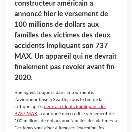
constructeur américain a
annoncé hier le versement de
100 millions de dollars aux
familles des victimes des deux
accidents impliquant son 737
MAX. Un appareil qui ne devrait
finalement pas revoler avant fin
2020.
Boeing est toujours dans la tourmente.
L’avionneur basé à Seattle, sous le feu de la
critique après
deux accidents impliquant des
B737 MAX
, a annoncé mercredi le versement de
100 millions de dollars aux familles des victimes.
«
Ces fonds vont aider à financer l'éducation, les