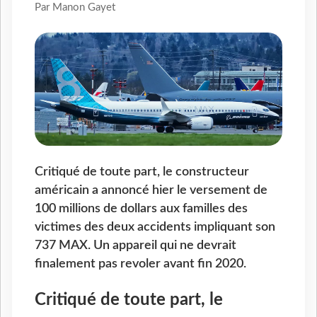
Par Manon Gayet
Critiqué de toute part, le constructeur
américain a annoncé hier le versement de
100 millions de dollars aux familles des
victimes des deux accidents impliquant son
737 MAX. Un appareil qui ne devrait
finalement pas revoler avant fin 2020.
Critiqué de toute part, le