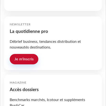
NEWSLETTER
La quotidienne pro
Débrief business, tendances distribution et
nouveautés destinations.
Je m'inscris
MAGAZINE
Accès dossiers
Benchmarks marchés, Icotour et suppléments
Bus&Car.