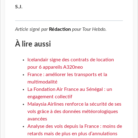
S.J.
Article signé par
Rédaction
pour
Tour Hebdo
.
À lire aussi
Icelandair signe des contrats de location
pour 6 appareils A320neo
France : améliorer les transports et la
multimodalité
La Fondation Air France au Sénégal : un
engagement collectif
Malaysia Airlines renforce la sécurité de ses
vols grâce à des données météorologiques
avancées
Analyse des vols depuis la France : moins de
retards mais de plus en plus d’annulations