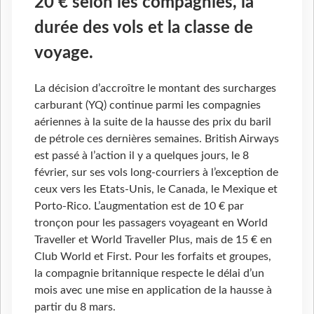
20 € selon les compagnies, la
durée des vols et la classe de
voyage.
La décision d’accroître le montant des surcharges
carburant (YQ) continue parmi les compagnies
aériennes à la suite de la hausse des prix du baril
de pétrole ces dernières semaines. British Airways
est passé à l’action il y a quelques jours, le 8
février, sur ses vols long-courriers à l’exception de
ceux vers les Etats-Unis, le Canada, le Mexique et
Porto-Rico. L’augmentation est de 10 € par
tronçon pour les passagers voyageant en World
Traveller et World Traveller Plus, mais de 15 € en
Club World et First. Pour les forfaits et groupes,
la compagnie britannique respecte le délai d’un
mois avec une mise en application de la hausse à
partir du 8 mars.