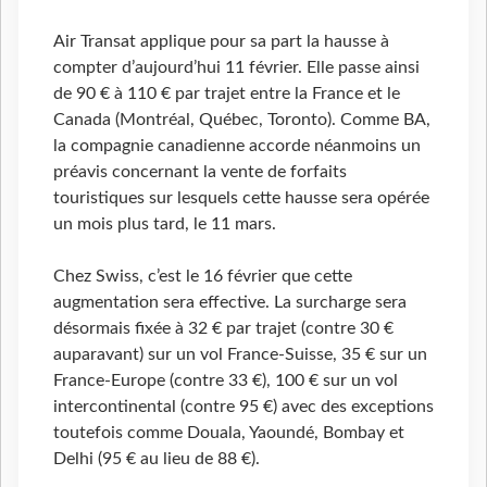
Air Transat applique pour sa part la hausse à
compter d’aujourd’hui 11 février. Elle passe ainsi
de 90 € à 110 € par trajet entre la France et le
Canada (Montréal, Québec, Toronto). Comme BA,
la compagnie canadienne accorde néanmoins un
préavis concernant la vente de forfaits
touristiques sur lesquels cette hausse sera opérée
un mois plus tard, le 11 mars.
Chez Swiss, c’est le 16 février que cette
augmentation sera effective. La surcharge sera
désormais fixée à 32 € par trajet (contre 30 €
auparavant) sur un vol France-Suisse, 35 € sur un
France-Europe (contre 33 €), 100 € sur un vol
intercontinental (contre 95 €) avec des exceptions
toutefois comme Douala, Yaoundé, Bombay et
Delhi (95 € au lieu de 88 €).