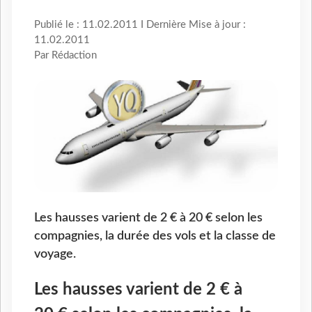
Publié le : 11.02.2011 I Dernière Mise à jour :
11.02.2011
Par Rédaction
Les hausses varient de 2 € à 20 € selon les
compagnies, la durée des vols et la classe de
voyage.
Les hausses varient de 2 € à