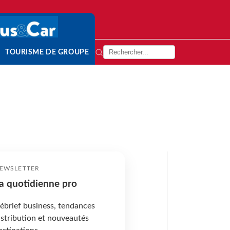
TOURISME DE GROUPE
EWSLETTER
a quotidienne pro
ébrief business, tendances
istribution et nouveautés