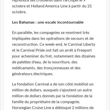
reprendra ses croisières dans l'archipel le 9
octobre et Holland America Line à partir du 21
octobre.
Les Bahamas : une escale incontournable
En parallèle, les compagnies se montrent très
impliquées dans les opérations de secours et de
reconstruction. Ce week-end, le Carnival Liberty
et le Carnival Pride ont fait un arrêt à Freeport
pour acheminer du fret, notamment des dizaines
de palettes d'eau, de la nourriture, des
médicaments, des tronçonneuses et des
générateurs électriques.
La fondation Carnival a de son côté mobilisé un
million de dollars, auxquels s'ajoutent un autre
million de dollars donnés par la fondation de la
famille du propriétaire de la compagnie.
Norwegian Cruise Line a débloqué 2 millions de