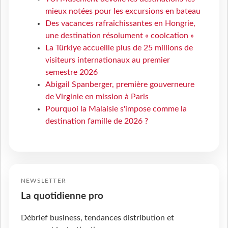
mieux notées pour les excursions en bateau
Des vacances rafraîchissantes en Hongrie,
une destination résolument « coolcation »
La Türkiye accueille plus de 25 millions de
visiteurs internationaux au premier
semestre 2026
Abigail Spanberger, première gouverneure
de Virginie en mission à Paris
Pourquoi la Malaisie s'impose comme la
destination famille de 2026 ?
NEWSLETTER
La quotidienne pro
Débrief business, tendances distribution et