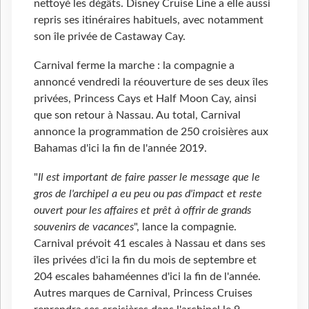
nettoyé les dégâts. Disney Cruise Line a elle aussi
repris ses itinéraires habituels, avec notamment
son île privée de Castaway Cay.
Carnival ferme la marche : la compagnie a
annoncé vendredi la réouverture de ses deux îles
privées, Princess Cays et Half Moon Cay, ainsi
que son retour à Nassau. Au total, Carnival
annonce la programmation de 250 croisières aux
Bahamas d'ici la fin de l'année 2019.
"
Il est important de faire passer le message que le
gros de l'archipel a eu peu ou pas d'impact et reste
ouvert pour les affaires et prêt à offrir de grands
souvenirs de vacances
", lance la compagnie.
Carnival prévoit 41 escales à Nassau et dans ses
îles privées d'ici la fin du mois de septembre et
204 escales bahaméennes d'ici la fin de l'année.
Autres marques de Carnival, Princess Cruises