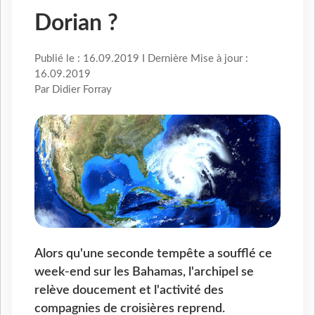
Dorian ?
Publié le : 16.09.2019 I Dernière Mise à jour :
16.09.2019
Par Didier Forray
Alors qu'une seconde tempête a soufflé ce
week-end sur les Bahamas, l'archipel se
relève doucement et l'activité des
compagnies de croisières reprend.