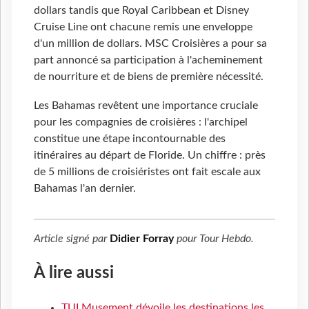
dollars tandis que Royal Caribbean et Disney
Cruise Line ont chacune remis une enveloppe
d'un million de dollars. MSC Croisières a pour sa
part annoncé sa participation à l'acheminement
de nourriture et de biens de première nécessité.
Les Bahamas revêtent une importance cruciale
pour les compagnies de croisières : l'archipel
constitue une étape incontournable des
itinéraires au départ de Floride. Un chiffre : près
de 5 millions de croisiéristes ont fait escale aux
Bahamas l'an dernier.
Article signé par
Didier Forray
pour
Tour Hebdo
.
À lire aussi
TUI Musement dévoile les destinations les