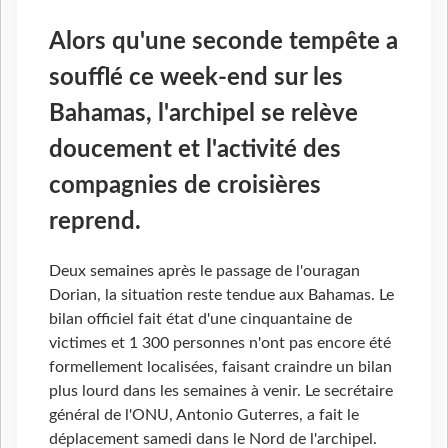
Alors qu'une seconde tempête a
soufflé ce week-end sur les
Bahamas, l'archipel se relève
doucement et l'activité des
compagnies de croisières
reprend.
Deux semaines après le passage de l'ouragan
Dorian, la situation reste tendue aux Bahamas. Le
bilan officiel fait état d'une cinquantaine de
victimes et 1 300 personnes n'ont pas encore été
formellement localisées, faisant craindre un bilan
plus lourd dans les semaines à venir. Le secrétaire
général de l'ONU, Antonio Guterres, a fait le
déplacement samedi dans le Nord de l'archipel.