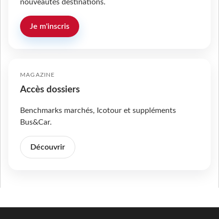
nouveautés destinations.
Je m'inscris
MAGAZINE
Accès dossiers
Benchmarks marchés, Icotour et suppléments
Bus&Car.
Découvrir