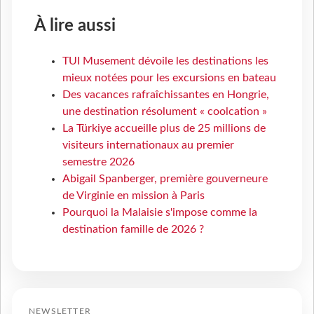
À lire aussi
TUI Musement dévoile les destinations les
mieux notées pour les excursions en bateau
Des vacances rafraîchissantes en Hongrie,
une destination résolument « coolcation »
La Türkiye accueille plus de 25 millions de
visiteurs internationaux au premier
semestre 2026
Abigail Spanberger, première gouverneure
de Virginie en mission à Paris
Pourquoi la Malaisie s'impose comme la
destination famille de 2026 ?
NEWSLETTER