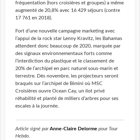
fréquentation (hors croisières et groupes) a même
augmenté de 20,8% avec 16 429 séjours (contre
17 761 en 2018).
Fort d’une nouvelle campagne marketing avec
l’appui de la rock star Lenny Kravitz, les Bahamas
attendent donc beaucoup de 2020, marquée par
des signaux environnementaux forts comme
l’interdiction du plastique et le classement de
20% de l’archipel en parc naturel sous-marin et
terrestre. Dès novembre, les projecteurs seront
braqués sur l’archipel de Bimini où MSC
Croisières ouvre Ocean Cay, un ilot privé
réhabilité et planté de milliers d’arbres pour ses
escales à la journée.
Article signé par
Anne-Claire Delorme
pour
Tour
Hebdo
.