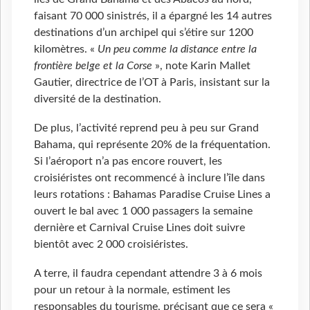
faisant 70 000 sinistrés, il a épargné les 14 autres
destinations d’un archipel qui s’étire sur 1200
kilomètres. «
Un peu comme la distance entre la
frontière belge et la Corse
», note Karin Mallet
Gautier, directrice de l’OT à Paris, insistant sur la
diversité de la destination.
De plus, l’activité reprend peu à peu sur Grand
Bahama, qui représente 20% de la fréquentation.
Si l’aéroport n’a pas encore rouvert, les
croisiéristes ont recommencé à inclure l’île dans
leurs rotations : Bahamas Paradise Cruise Lines a
ouvert le bal avec 1 000 passagers la semaine
dernière et Carnival Cruise Lines doit suivre
bientôt avec 2 000 croisiéristes.
A terre, il faudra cependant attendre 3 à 6 mois
pour un retour à la normale, estiment les
responsables du tourisme, précisant que ce sera «