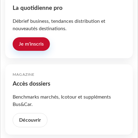
La quotidienne pro
Débrief business, tendances distribution et
nouveautés destinations.
Je m'inscris
MAGAZINE
Accès dossiers
Benchmarks marchés, Icotour et suppléments
Bus&Car.
Découvrir