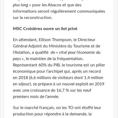
plus long
» pour les Abacos et que des
informations seront régulièrement communiquées
sur la reconstruction.
MSC Croisières ouvre un ilot privé
En attendant, Ellison Thompson, le Directeur
Général Adjoint du Ministère du Tourisme et de
l’Aviation, a qualifié de «
vital pour l’économie du
pays
», le maintien de la fréquentation.
Représentant 60% du PIB, le tourisme est un pilier
économique pour l’archipel qui, après un record
en 2018 (6,6 millions de visiteurs dont 1,4 million
en séjour), se prépare à un nouvel exploit en 2019
avec une croissance de 16,7 % sur les neuf
premiers mois de l’année.
Sur le marché français, où les TO ont étoffé leur
production pour répondre à la demande, la