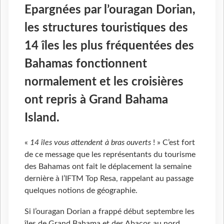
Epargnées par l’ouragan Dorian,
les structures touristiques des
14 îles les plus fréquentées des
Bahamas fonctionnent
normalement et les croisières
ont repris à Grand Bahama
Island.
«
14 îles vous attendent à bras ouverts
! » C’est fort
de ce message que les représentants du tourisme
des Bahamas ont fait le déplacement la semaine
dernière à l’IFTM Top Resa, rappelant au passage
quelques notions de géographie.
Si l’ouragan Dorian a frappé début septembre les
îles de Grand Bahama et des Abacos au nord,