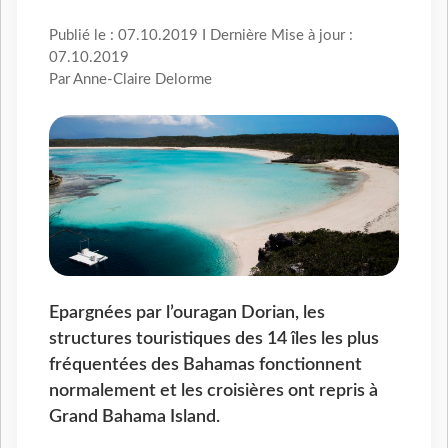
Publié le : 07.10.2019 I Dernière Mise à jour :
07.10.2019
Par Anne-Claire Delorme
Epargnées par l’ouragan Dorian, les
structures touristiques des 14 îles les plus
fréquentées des Bahamas fonctionnent
normalement et les croisières ont repris à
Grand Bahama Island.