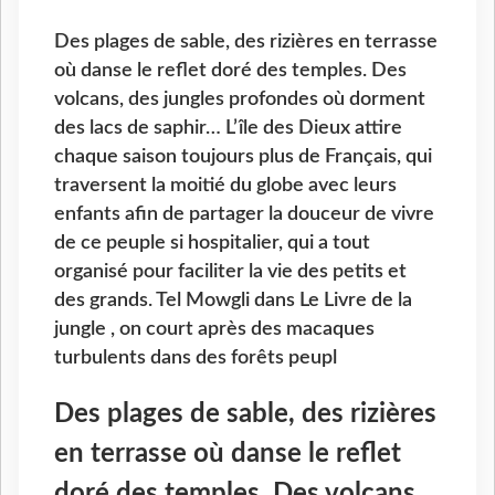
Des plages de sable, des rizières en terrasse
où danse le reflet doré des temples. Des
volcans, des jungles profondes où dorment
des lacs de saphir… L’île des Dieux attire
chaque saison toujours plus de Français, qui
traversent la moitié du globe avec leurs
enfants afin de partager la douceur de vivre
de ce peuple si hospitalier, qui a tout
organisé pour faciliter la vie des petits et
des grands. Tel Mowgli dans Le Livre de la
jungle , on court après des macaques
turbulents dans des forêts peupl
Des plages de sable, des rizières
en terrasse où danse le reflet
doré des temples. Des volcans,