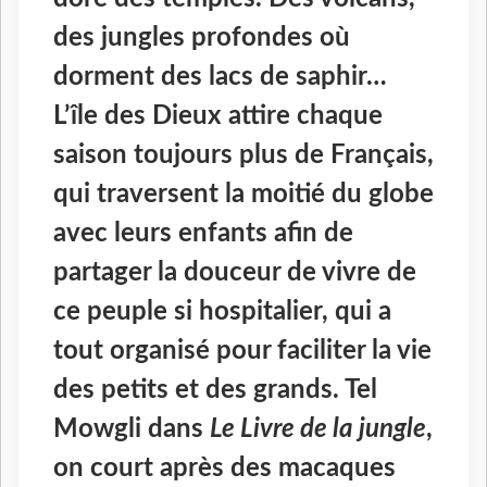
des jungles profondes où
dorment des lacs de saphir…
L’île des Dieux attire chaque
saison toujours plus de Français,
qui traversent la moitié du globe
avec leurs enfants afin de
partager la douceur de vivre de
ce peuple si hospitalier, qui a
tout organisé pour faciliter la vie
des petits et des grands. Tel
Mowgli dans
Le Livre de la jungle
,
on court après des macaques