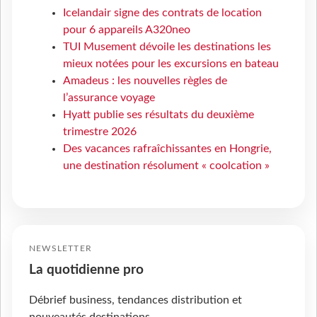
Icelandair signe des contrats de location
pour 6 appareils A320neo
TUI Musement dévoile les destinations les
mieux notées pour les excursions en bateau
Amadeus : les nouvelles règles de
l’assurance voyage
Hyatt publie ses résultats du deuxième
trimestre 2026
Des vacances rafraîchissantes en Hongrie,
une destination résolument « coolcation »
NEWSLETTER
La quotidienne pro
Débrief business, tendances distribution et