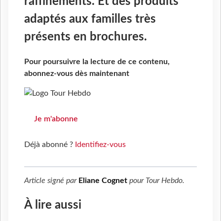
raffinements. Et des produits
adaptés aux familles très
présents en brochures.
Pour poursuivre la lecture de ce contenu,
abonnez-vous dès maintenant
Je m'abonne
Déjà abonné ?
Identifiez-vous
Article signé par
Eliane Cognet
pour
Tour Hebdo
.
À lire aussi