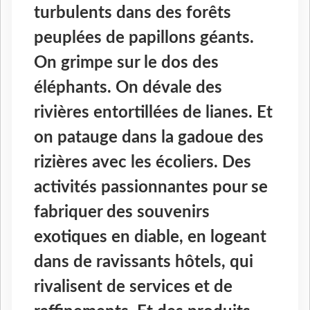
turbulents dans des forêts
peuplées de papillons géants.
On grimpe sur le dos des
éléphants. On dévale des
rivières entortillées de lianes. Et
on patauge dans la gadoue des
rizières avec les écoliers. Des
activités passionnantes pour se
fabriquer des souvenirs
exotiques en diable, en logeant
dans de ravissants hôtels, qui
rivalisent de services et de