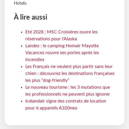
Hebdo
.
À lire aussi
Eté 2028 : MSC Croisières ouvre les
réservations pour l'Alaska
Landes : le camping Homair Mayotte
Vacances rouvre ses portes après les
incendies
Les Français ne veulent plus partir sans leur
chien : découvrez les destinations françaises
les plus “dog-friendly”
Le nouveau tourisme : les 3 mutations que
les professionnels ne peuvent plus ignorer
Icelandair signe des contrats de location
pour 6 appareils A320neo