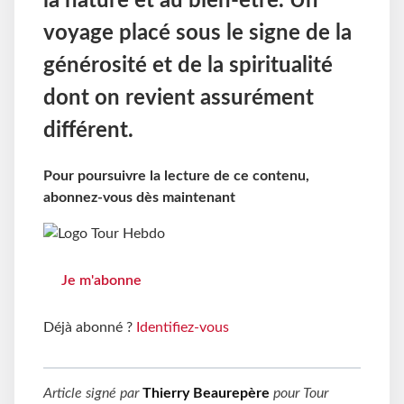
la nature et au bien-être. Un
voyage placé sous le signe de la
générosité et de la spiritualité
dont on revient assurément
différent.
Pour poursuivre la lecture de ce contenu,
abonnez-vous dès maintenant
Je m'abonne
Déjà abonné ?
Identifiez-vous
Article signé par
Thierry Beaurepère
pour
Tour