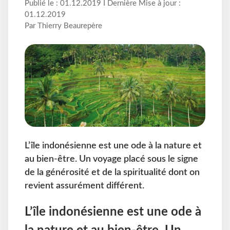
Publié le : 01.12.2019 I Dernière Mise à jour :
01.12.2019
Par Thierry Beaurepère
L’île indonésienne est une ode à la nature et
au bien-être. Un voyage placé sous le signe
de la générosité et de la spiritualité dont on
revient assurément différent.
L’île indonésienne est une ode à