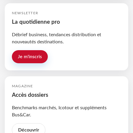
NEWSLETTER
La quotidienne pro
Débrief business, tendances distribution et
nouveautés destinations.
Je m'inscris
MAGAZINE
Accès dossiers
Benchmarks marchés, Icotour et suppléments
Bus&Car.
Découvrir