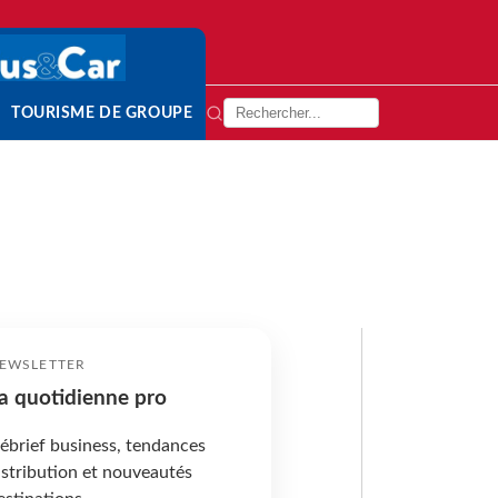
TOURISME DE GROUPE
EWSLETTER
a quotidienne pro
ébrief business, tendances
istribution et nouveautés