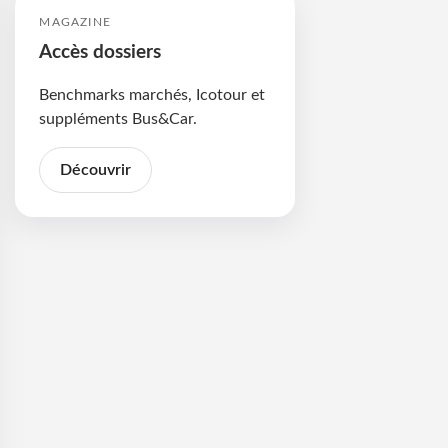
MAGAZINE
Accès dossiers
Benchmarks marchés, Icotour et
suppléments Bus&Car.
Découvrir