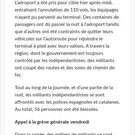
L’aéroport a été pris pour cible hier après-midi,
entraînant l’annulation de 110 vols, les équipages
n'ayant pu parvenir au terminal. Des centaines de
passagers ont dû passer la nuit à l'aéroport tandis
que d’autres ont été contraints de quitter leurs
véhicules sur l’autoroute pour rejoindre le
terminal à pied avec leurs valises. A travers la
région, dont le gouvernement est toujours
contrôlé par les indépendantistes, des militants
ont coupé des routes et des voies de chemin de
fer.
Tout au long de la journée, et d’une partie de la
nuit, les militants indépendantistes se sont
affrontés avec les polices espagnoles et catalanes.
Au total, 56 personnes ont été blessées.
Appel à la grève générale vendredi
Dans la soirée, des milliers de militants se sont