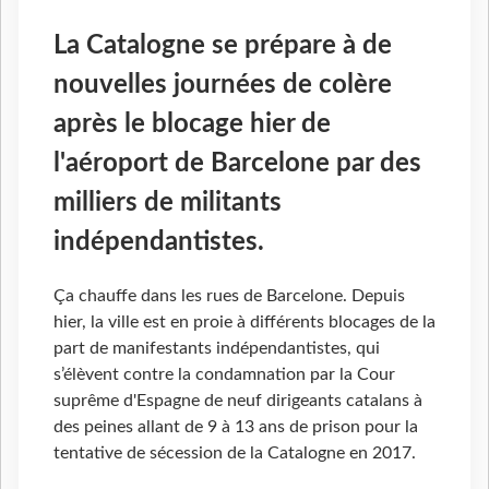
La Catalogne se prépare à de
nouvelles journées de colère
après le blocage hier de
l'aéroport de Barcelone par des
milliers de militants
indépendantistes.
Ça chauffe dans les rues de Barcelone. Depuis
hier, la ville est en proie à différents blocages de la
part de manifestants indépendantistes, qui
s’élèvent contre la condamnation par la Cour
suprême d'Espagne de neuf dirigeants catalans à
des peines allant de 9 à 13 ans de prison pour la
tentative de sécession de la Catalogne en 2017.