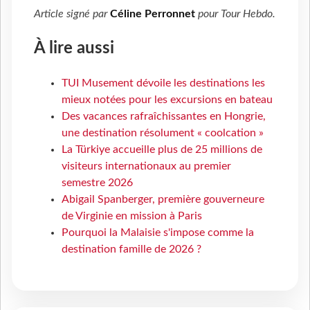
Article signé par
Céline Perronnet
pour
Tour Hebdo
.
À lire aussi
TUI Musement dévoile les destinations les
mieux notées pour les excursions en bateau
Des vacances rafraîchissantes en Hongrie,
une destination résolument « coolcation »
La Türkiye accueille plus de 25 millions de
visiteurs internationaux au premier
semestre 2026
Abigail Spanberger, première gouverneure
de Virginie en mission à Paris
Pourquoi la Malaisie s'impose comme la
destination famille de 2026 ?