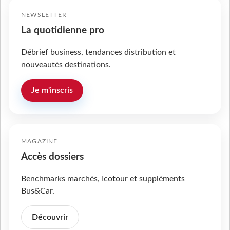
NEWSLETTER
La quotidienne pro
Débrief business, tendances distribution et
nouveautés destinations.
Je m'inscris
MAGAZINE
Accès dossiers
Benchmarks marchés, Icotour et suppléments
Bus&Car.
Découvrir