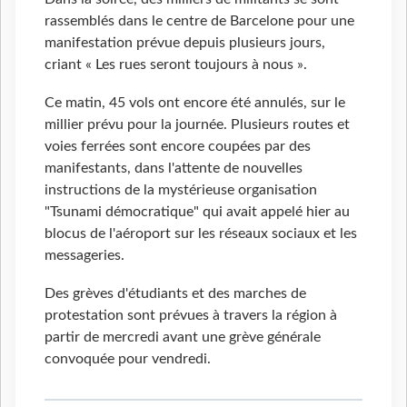
rassemblés dans le centre de Barcelone pour une
manifestation prévue depuis plusieurs jours,
criant « Les rues seront toujours à nous ».
Ce matin, 45 vols ont encore été annulés, sur le
millier prévu pour la journée. Plusieurs routes et
voies ferrées sont encore coupées par des
manifestants, dans l'attente de nouvelles
instructions de la mystérieuse organisation
"Tsunami démocratique" qui avait appelé hier au
blocus de l'aéroport sur les réseaux sociaux et les
messageries.
Des grèves d'étudiants et des marches de
protestation sont prévues à travers la région à
partir de mercredi avant une grève générale
convoquée pour vendredi.