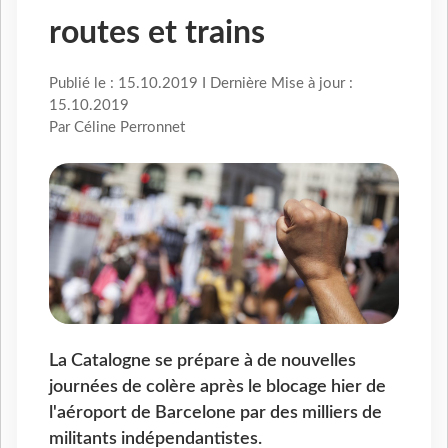
routes et trains
Publié le : 15.10.2019 I Dernière Mise à jour :
15.10.2019
Par Céline Perronnet
La Catalogne se prépare à de nouvelles
journées de colère après le blocage hier de
l'aéroport de Barcelone par des milliers de
militants indépendantistes.