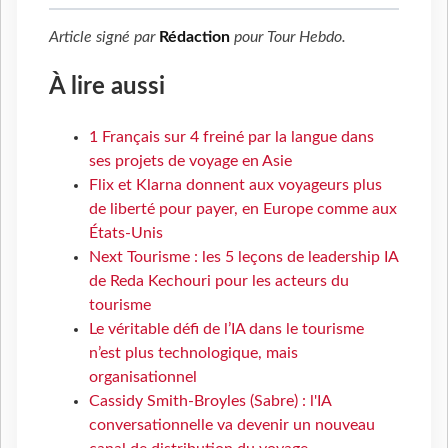
Article signé par
Rédaction
pour
Tour Hebdo
.
À lire aussi
1 Français sur 4 freiné par la langue dans
ses projets de voyage en Asie
Flix et Klarna donnent aux voyageurs plus
de liberté pour payer, en Europe comme aux
États-Unis
Next Tourisme : les 5 leçons de leadership IA
de Reda Kechouri pour les acteurs du
tourisme
Le véritable défi de l’IA dans le tourisme
n’est plus technologique, mais
organisationnel
Cassidy Smith-Broyles (Sabre) : l'IA
conversationnelle va devenir un nouveau