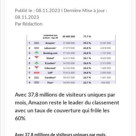
Publié le : 08.11.2023 I Dernière Mise à jour :
08.11.2023
Par Rédaction
Avec 37,8 millions de visiteurs uniques par
mois, Amazon reste le leader du classement
avec un taux de couverture qui frôle les
60%
Avec 37,8 millions de visiteurs uniques par mois,