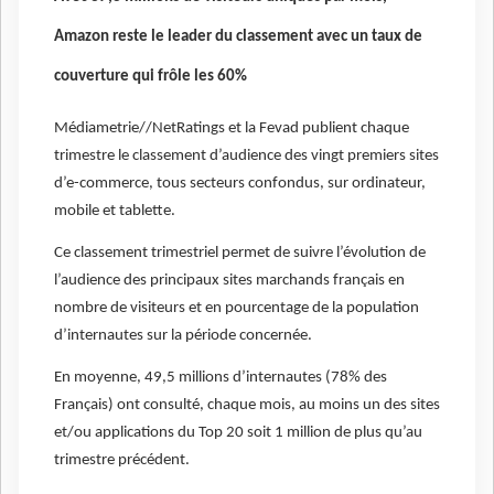
Amazon reste le leader du classement avec un taux de
couverture qui frôle les 60%
Médiametrie//NetRatings et la Fevad publient chaque
trimestre le classement d’audience des vingt premiers sites
d’e-commerce, tous secteurs confondus, sur ordinateur,
mobile et tablette.
Ce classement trimestriel permet de suivre l’évolution de
l’audience des principaux sites marchands français en
nombre de visiteurs et en pourcentage de la population
d’internautes sur la période concernée.
En moyenne, 49,5 millions d’internautes (78% des
Français) ont consulté, chaque mois, au moins un des sites
et/ou applications du Top 20 soit 1 million de plus qu’au
trimestre précédent.