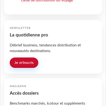
canal de distribution du voyage
NEWSLETTER
La quotidienne pro
Débrief business, tendances distribution et
nouveautés destinations.
Je m'inscris
MAGAZINE
Accès dossiers
Benchmarks marchés, Icotour et suppléments