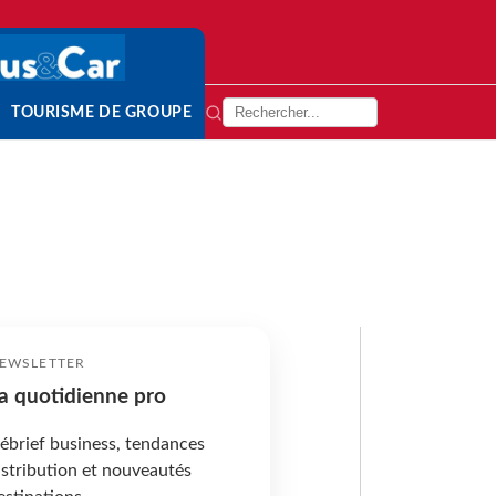
TOURISME DE GROUPE
EWSLETTER
a quotidienne pro
ébrief business, tendances
istribution et nouveautés