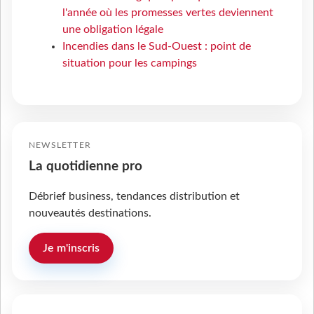
l'année où les promesses vertes deviennent
une obligation légale
Incendies dans le Sud-Ouest : point de
situation pour les campings
NEWSLETTER
La quotidienne pro
Débrief business, tendances distribution et
nouveautés destinations.
Je m'inscris