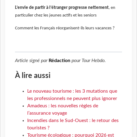
L’envie de partir à l’étranger progresse nettement
, en
particulier chez les jeunes actifs et les seniors
Comment les Français réorganisent-ils leurs vacances ?
Article signé par
Rédaction
pour
Tour Hebdo
.
À lire aussi
Le nouveau tourisme : les 3 mutations que
les professionnels ne peuvent plus ignorer
Amadeus : les nouvelles règles de
l’assurance voyage
Incendies dans le Sud-Ouest : le retour des
touristes ?
Tourisme écologique : pourquoi 2026 est