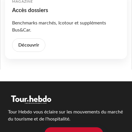
MAGAZINE
Accès dossiers
Benchmarks marchés, Icotour et suppléments
Bus&Car.
Découvrir
Tour Hebdo vous éclaire sur les mouvements du marché
du tourisme et de l'hospitalité.