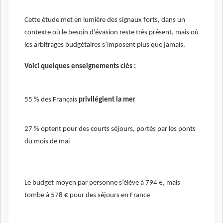
Cette étude met en lumière des signaux forts, dans un
contexte où le besoin d’évasion reste très présent, mais où
les arbitrages budgétaires s’imposent plus que jamais.
Voici quelques enseignements clés :
55 % des Français
privilégient la mer
27 % optent pour des courts séjours, portés par les ponts
du mois de mai
Le budget moyen par personne s’élève à 794 €, mais
tombe à 578 € pour des séjours en France