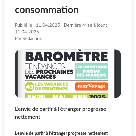
consommation
Publié le : 11.04.2025 I Dernière Mise à jour :
11.04.2025
Par Rédaction
L’envie de partir à l’étranger progresse
nettement
L’envie de partir à l’étranger progresse nettement