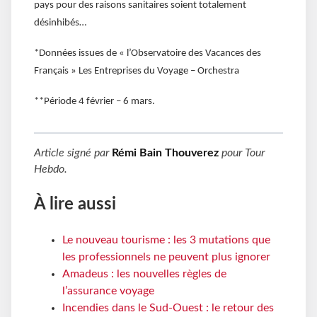
pays pour des raisons sanitaires soient totalement
désinhibés…
*Données issues de « l’Observatoire des Vacances des
Français » Les Entreprises du Voyage – Orchestra
**Période 4 février – 6 mars.
Article signé par
Rémi Bain Thouverez
pour
Tour
Hebdo
.
À lire aussi
Le nouveau tourisme : les 3 mutations que
les professionnels ne peuvent plus ignorer
Amadeus : les nouvelles règles de
l’assurance voyage
Incendies dans le Sud-Ouest : le retour des