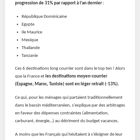
progression de 31% par rapport à l’an dernier
:
République Dominicaine
Egypte
Ile Maurice
Mexique
Thaïlande
Tanzanie
Ces 6 destinations long courrier sont dans le top ten ! Alors
que la France et
les destinations moyen-courrier
(Espagne, Maroc, Tunisie) sont en léger retrait (-13%).
Ce qui, pour les ménages qui partaient traditionnellement
dans le bassin méditerranéen, s’explique par des arbitrages
en faveur des dépenses contraintes (alimentation,
carburant, énergie…) au détriment du budget vacances.
A moins que les Français qui hésitaient à s’éloigner de leur