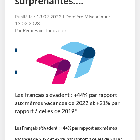
surprenantes….
Publié le : 13.02.2023 I Dernière Mise à jour :
13.02.2023
Par Rémi Bain Thouverez
Les Français s’évadent : +44% par rapport
aux mêmes vacances de 2022 et +21% par
rapport à celles de 2019*
Les Français s’évadent : +44% par rapport aux mêmes
vacances de 2022 et +21% par rapport à celles de 2019*