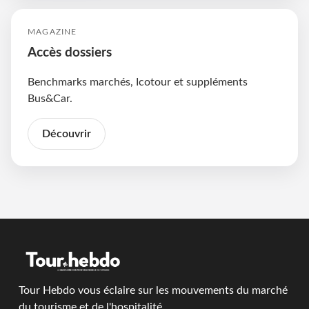
MAGAZINE
Accès dossiers
Benchmarks marchés, Icotour et suppléments
Bus&Car.
Découvrir
Tour Hebdo vous éclaire sur les mouvements du marché
du tourisme et de l'hospitalité.