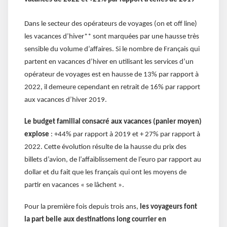
Dans le secteur des opérateurs de voyages (on et off line)
les vacances d’hiver** sont marquées par une hausse très
sensible du volume d’affaires. Si le nombre de Français qui
partent en vacances d’hiver en utilisant les services d’un
opérateur de voyages est en hausse de 13% par rapport à
2022, il demeure cependant en retrait de 16% par rapport
aux vacances d’hiver 2019.
Le budget familial consacré aux vacances (panier moyen)
explose
: +44% par rapport à 2019 et + 27% par rapport à
2022. Cette évolution résulte de la hausse du prix des
billets d’avion, de l’affaiblissement de l’euro par rapport au
dollar et du fait que les français qui ont les moyens de
partir en vacances « se lâchent ».
Pour la première fois depuis trois ans,
les voyageurs font
la part belle aux destinations long courrier en