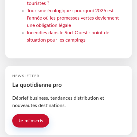
touristes ?
Tourisme écologique : pourquoi 2026 est
l'année où les promesses vertes deviennent
une obligation légale
Incendies dans le Sud-Ouest : point de
situation pour les campings
NEWSLETTER
La quotidienne pro
Débrief business, tendances distribution et
nouveautés destinations.
Je m'inscris