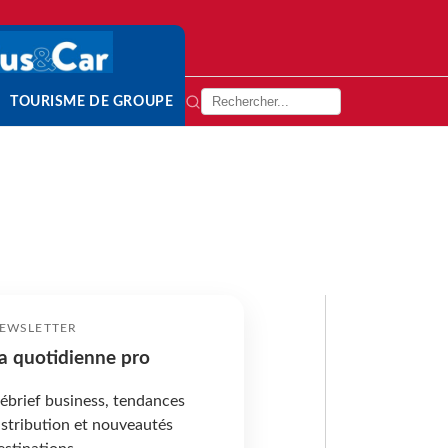
TOURISME DE GROUPE
EWSLETTER
a quotidienne pro
ébrief business, tendances
istribution et nouveautés