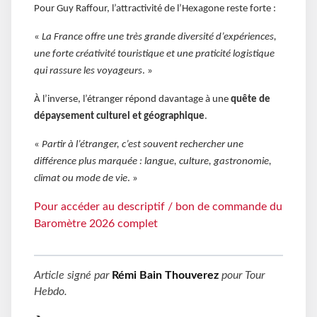
Pour Guy Raffour, l’attractivité de l’Hexagone reste forte :
«
La France offre une très grande diversité d’expériences,
une forte créativité touristique et une praticité logistique
qui rassure les voyageurs
. »
À l’inverse, l’étranger répond davantage à une
quête de
dépaysement culturel et géographique
.
«
Partir à l’étranger, c’est souvent rechercher une
différence plus marquée : langue, culture, gastronomie,
climat ou mode de vie
. »
Pour accéder au descriptif / bon de commande du
Baromètre 2026 complet
Article signé par
Rémi Bain Thouverez
pour
Tour
Hebdo
.