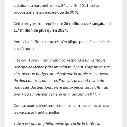
création du baromètre il y a 24 ans. En 2011, cette
proportion n’était encore que de 30 %.
Cette progression représente
26 millions de Français
, soit
1,7 million de plus qu’en 2024
.
Pour Guy Raffour, ce succès s’explique par la flexibilité de
ces séjours :
«
Le court séjour marchand correspond à un véritable
principe de lâcher-prise immédiat. Il peut s’organiser très
vite, avec un budget limité puisque la durée est souvent
de deux ou trois nuits. Les Français peuvent tester de
nouvelles destinations, vivre des expériences, s’offrir un
break ou simplement s’aérer en ajoutant un RTT.
»
Ces escapades n’entrent pas en concurrence directe avec
les vacances traditionnelles.
«
Ce n’est pas un phénomène qui cache la forêt : la