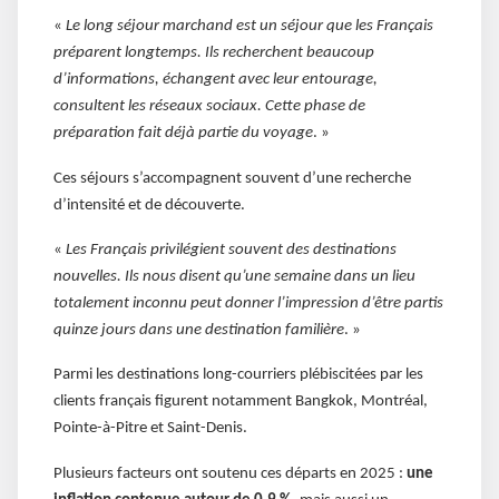
«
Le long séjour marchand est un séjour que les Français
préparent longtemps. Ils recherchent beaucoup
d’informations, échangent avec leur entourage,
consultent les réseaux sociaux. Cette phase de
préparation fait déjà partie du voyage
. »
Ces séjours s’accompagnent souvent d’une recherche
d’intensité et de découverte.
«
Les Français privilégient souvent des destinations
nouvelles. Ils nous disent qu’une semaine dans un lieu
totalement inconnu peut donner l’impression d’être partis
quinze jours dans une destination familière
. »
Parmi les destinations long-courriers plébiscitées par les
clients français figurent notamment Bangkok, Montréal,
Pointe-à-Pitre et Saint-Denis.
Plusieurs facteurs ont soutenu ces départs en 2025 :
une