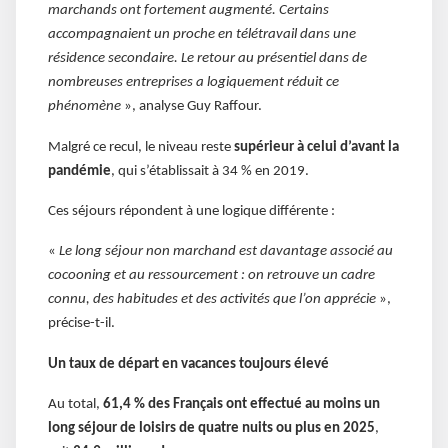
marchands ont fortement augmenté. Certains
accompagnaient un proche en télétravail dans une
résidence secondaire. Le retour au présentiel dans de
nombreuses entreprises a logiquement réduit ce
phénomène
», analyse Guy Raffour.
Malgré ce recul, le niveau reste
supérieur à celui d’avant la
pandémie
, qui s’établissait à 34 % en 2019.
Ces séjours répondent à une logique différente :
«
Le long séjour non marchand est davantage associé au
cocooning et au ressourcement : on retrouve un cadre
connu, des habitudes et des activités que l’on apprécie
»,
précise-t-il.
Un taux de départ en vacances toujours élevé
Au total,
61,4 % des Français ont effectué au moins un
long séjour de loisirs de quatre nuits ou plus en 2025
,