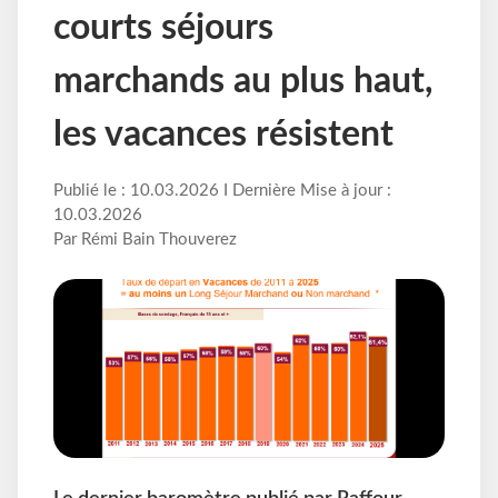
courts séjours
marchands au plus haut,
les vacances résistent
Publié le : 10.03.2026 I Dernière Mise à jour :
10.03.2026
Par Rémi Bain Thouverez