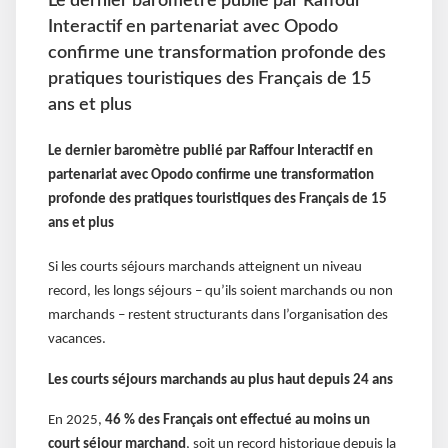
Le dernier baromètre publié par Raffour
Interactif en partenariat avec Opodo
confirme une transformation profonde des
pratiques touristiques des Français de 15
ans et plus
Le dernier baromètre publié par Raffour Interactif en
partenariat avec Opodo confirme une transformation
profonde des pratiques touristiques des Français de 15
ans et plus
Si les courts séjours marchands atteignent un niveau
record, les longs séjours – qu’ils soient marchands ou non
marchands – restent structurants dans l’organisation des
vacances.
Les courts séjours marchands au plus haut depuis 24 ans
En 2025,
46 % des Français ont effectué au moins un
court séjour marchand
, soit un record historique depuis la