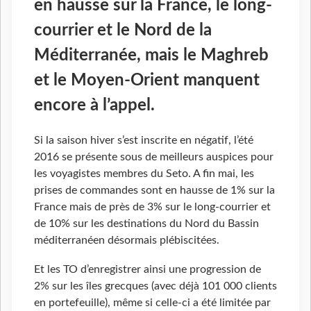
en hausse sur la France, le long-
courrier et le Nord de la
Méditerranée, mais le Maghreb
et le Moyen-Orient manquent
encore à l’appel.
Si la saison hiver s’est inscrite en négatif, l’été
2016 se présente sous de meilleurs auspices pour
les voyagistes membres du Seto. A fin mai, les
prises de commandes sont en hausse de 1% sur la
France mais de près de 3% sur le long-courrier et
de 10% sur les destinations du Nord du Bassin
méditerranéen désormais plébiscitées.
Et les TO d’enregistrer ainsi une progression de
2% sur les îles grecques (avec déjà 101 000 clients
en portefeuille), même si celle-ci a été limitée par