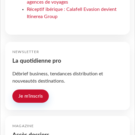
agences de voyages
Réceptif ibérique : Calafell Evasion devient
Itinerea Group
NEWSLETTER
La quotidienne pro
Débrief business, tendances distribution et
nouveautés destinations.
Je m'inscris
MAGAZINE