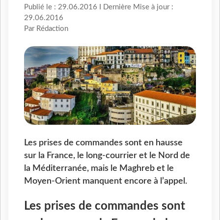
Publié le : 29.06.2016 I Dernière Mise à jour :
29.06.2016
Par Rédaction
Les prises de commandes sont en hausse
sur la France, le long-courrier et le Nord de
la Méditerranée, mais le Maghreb et le
Moyen-Orient manquent encore à l’appel.
Les prises de commandes sont