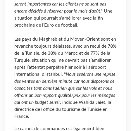
seront importantes car les clients ne se sont pas
encore décidés à réserver pour le mois d’août
." Une
situation qui pourrait s’améliorer avec la fin
prochaine de l’Euro de football.
Les pays du Maghreb et du Moyen-Orient sont en
revanche toujours délaissés, avec un recul de 78%
de la Tunisie, de 38% du Maroc et de 77% de la
Turquie, situation qui ne devrait pas s’améliorer
après l’attentat perpétré hier soir à l’aéroport
international d’Istanbul. "
Nous espérons une reprise
des ventes en dernière minute car nous disposons de
capacités tant dans l’aérien que sur les vols et nous
offrons un bon rapport qualité/prix pour les ménages
qui ont un budget serré
", indique Wahida Jaiet, la
directrice de l’office du tourisme de Tunisie en
France.
Le carnet de commandes est également bien