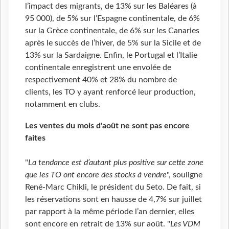
l’impact des migrants, de 13% sur les Baléares (à
95 000), de 5% sur l’Espagne continentale, de 6%
sur la Grèce continentale, de 6% sur les Canaries
après le succès de l’hiver, de 5% sur la Sicile et de
13% sur la Sardaigne. Enfin, le Portugal et l’Italie
continentale enregistrent une envolée de
respectivement 40% et 28% du nombre de
clients, les TO y ayant renforcé leur production,
notamment en clubs.
Les ventes du mois d'août ne sont pas encore
faites
"
La tendance est d’autant plus positive sur cette zone
que les TO ont encore des stocks à vendre
", souligne
René-Marc Chikli, le président du Seto. De fait, si
les réservations sont en hausse de 4,7% sur juillet
par rapport à la même période l’an dernier, elles
sont encore en retrait de 13% sur août. "
Les VDM