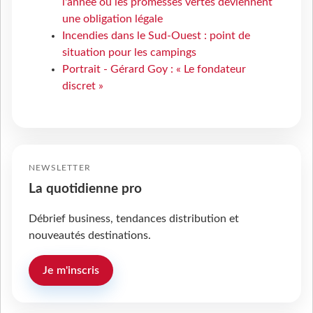
l'année où les promesses vertes deviennent
une obligation légale
Incendies dans le Sud-Ouest : point de
situation pour les campings
Portrait - Gérard Goy : « Le fondateur
discret »
NEWSLETTER
La quotidienne pro
Débrief business, tendances distribution et
nouveautés destinations.
Je m'inscris