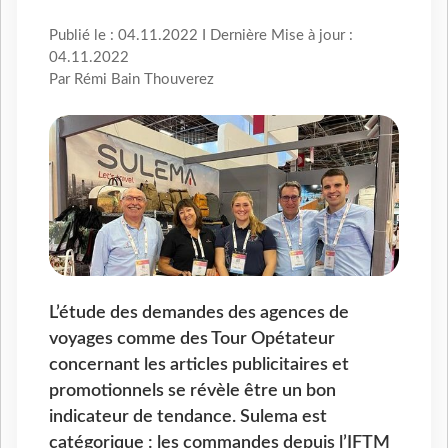
Publié le : 04.11.2022 I Dernière Mise à jour :
04.11.2022
Par Rémi Bain Thouverez
L’étude des demandes des agences de
voyages comme des Tour Opétateur
concernant les articles publicitaires et
promotionnels se révèle être un bon
indicateur de tendance. Sulema est
catégorique : les commandes depuis l’IFTM