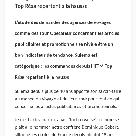
Top Résa repartent à la hausse
L’étude des demandes des agences de voyages
comme des Tour Opétateur concernant les articles
publicitaires et promotionnels se révèle être un
bon indicateur de tendance. Sulema est
catégorique : les commandes depuis l’IFTM Top
Résa repartent à la hausse
Sulema depuis plus de 40 ans apporte son savoir-faire
au monde du Voyage et du Tourisme pour tout ce qui
concerne les articles publicitaires et promotionnels.
Jean-Charles martin, alias ‘’tonton valise’’ comme se
plaît à le nommer notre confrère Dominique Gobert,
sillonne les routes de France depuis bientôt 18 ans.