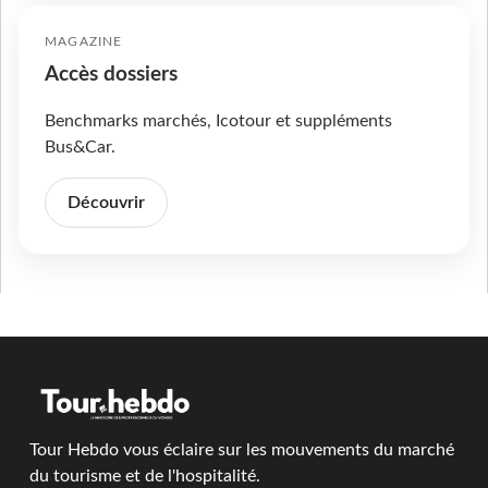
MAGAZINE
Accès dossiers
Benchmarks marchés, Icotour et suppléments
Bus&Car.
Découvrir
Tour Hebdo vous éclaire sur les mouvements du marché
du tourisme et de l'hospitalité.