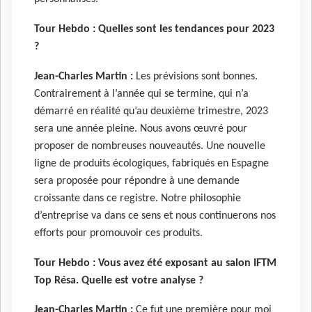
Tour Hebdo :
Quelles sont les tendances pour 2023
?
Jean-Charles Martin :
Les prévisions sont bonnes.
Contrairement à l’année qui se termine, qui n’a
démarré en réalité qu’au deuxième trimestre, 2023
sera une année pleine. Nous avons œuvré pour
proposer de nombreuses nouveautés. Une nouvelle
ligne de produits écologiques, fabriqués en Espagne
sera proposée pour répondre à une demande
croissante dans ce registre. Notre philosophie
d’entreprise va dans ce sens et nous continuerons nos
efforts pour promouvoir ces produits.
Tour Hebdo :
Vous avez été exposant au salon IFTM
Top Résa. Quelle est votre analyse ?
Jean-Charles Martin :
Ce fut une première pour moi