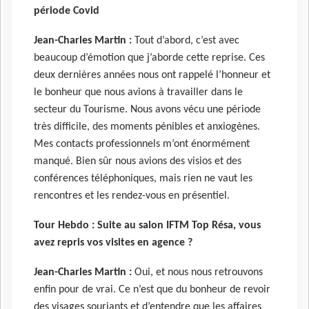
période Covid
Jean-Charles Martin :
Tout d’abord, c’est avec
beaucoup d’émotion que j’aborde cette reprise. Ces
deux dernières années nous ont rappelé l’honneur et
le bonheur que nous avions à travailler dans le
secteur du Tourisme. Nous avons vécu une période
très difficile, des moments pénibles et anxiogènes.
Mes contacts professionnels m’ont énormément
manqué. Bien sûr nous avions des visios et des
conférences téléphoniques, mais rien ne vaut les
rencontres et les rendez-vous en présentiel.
Tour Hebdo :
Suite au salon IFTM Top Résa, vous
avez repris vos visites en agence ?
Jean-Charles Martin :
Oui, et nous nous retrouvons
enfin pour de vrai. Ce n’est que du bonheur de revoir
des visages souriants et d’entendre que les affaires