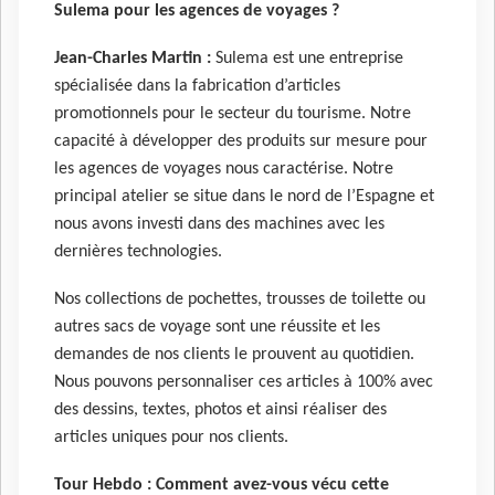
Sulema pour les agences de voyages ?
Jean-Charles Martin :
Sulema est une entreprise
spécialisée dans la fabrication d’articles
promotionnels pour le secteur du tourisme. Notre
capacité à développer des produits sur mesure pour
les agences de voyages nous caractérise. Notre
principal atelier se situe dans le nord de l’Espagne et
nous avons investi dans des machines avec les
dernières technologies.
Nos collections de pochettes, trousses de toilette ou
autres sacs de voyage sont une réussite et les
demandes de nos clients le prouvent au quotidien.
Nous pouvons personnaliser ces articles à 100% avec
des dessins, textes, photos et ainsi réaliser des
articles uniques pour nos clients.
Tour Hebdo :
Comment avez-vous vécu cette