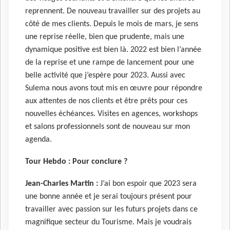
reprennent. De nouveau travailler sur des projets au
côté de mes clients. Depuis le mois de mars, je sens
une reprise réelle, bien que prudente, mais une
dynamique positive est bien là. 2022 est bien l’année
de la reprise et une rampe de lancement pour une
belle activité que j’espère pour 2023. Aussi avec
Sulema nous avons tout mis en œuvre pour répondre
aux attentes de nos clients et être prêts pour ces
nouvelles échéances. Visites en agences, workshops
et salons professionnels sont de nouveau sur mon
agenda.
Tour Hebdo :
Pour conclure ?
Jean-Charles Martin :
J’ai bon espoir que 2023 sera
une bonne année et je serai toujours présent pour
travailler avec passion sur les futurs projets dans ce
magnifique secteur du Tourisme. Mais je voudrais