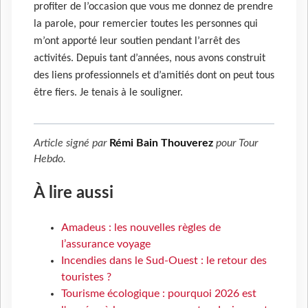
profiter de l’occasion que vous me donnez de prendre
la parole, pour remercier toutes les personnes qui
m’ont apporté leur soutien pendant l’arrêt des
activités. Depuis tant d’années, nous avons construit
des liens professionnels et d’amitiés dont on peut tous
être fiers. Je tenais à le souligner.
Article signé par
Rémi Bain Thouverez
pour
Tour
Hebdo
.
À lire aussi
Amadeus : les nouvelles règles de
l’assurance voyage
Incendies dans le Sud-Ouest : le retour des
touristes ?
Tourisme écologique : pourquoi 2026 est