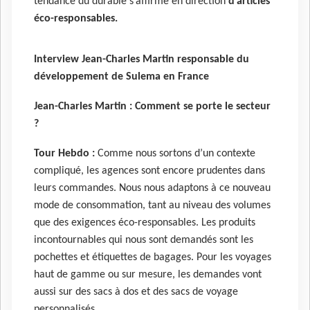
tendance du durable s’affirme en direction
d’articles
éco-responsables.
Interview Jean-Charles Martin responsable du
développement de Sulema en France
Jean-Charles Martin :
Comment se porte le secteur
?
Tour Hebdo :
Comme nous sortons d’un contexte
compliqué, les agences sont encore prudentes dans
leurs commandes. Nous nous adaptons à ce nouveau
mode de consommation, tant au niveau des volumes
que des exigences éco-responsables. Les produits
incontournables qui nous sont demandés sont les
pochettes et étiquettes de bagages. Pour les voyages
haut de gamme ou sur mesure, les demandes vont
aussi sur des sacs à dos et des sacs de voyage
personnalisés.