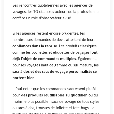
Ses rencontres quotidiennes avec les agences de
voyages, les TO et autres acteurs de la profession lui
confère un rôle d’observateur avisé.
Si les agences restent encore prudentes, les
nombreuses demandes de devis attestent de leurs
confiances dans la reprise
. Les produits classiques
comme les pochettes et étiquettes de bagages
font
déjà l’objet de commandes multiples
. Également,
pour les voyages haut de gamme ou sur mesure
, les
sacs à dos et des sacs de voyage personnalisés se
portent bien.
Il faut noter que les commandes s’adressent plutôt
pour
des produits réutilisables au quotidien
ou du
moins le plus possible : sacs de voyage de tous styles
ou sacs à dos, trousses de toilette et tote-bags. La