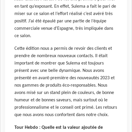
en tant qu’exposant. En effet, Sulema a fait le pari de
miser sur ce salon et l’effort réalisé c’est avéré très
positif. J’ai été épaulé par une partie de l’équipe
commerciale venue d’Espagne, très impliquée dans
ce salon.
Cette édition nous a permis de revoir des clients et
prendre de nombreux nouveaux contacts. Il était
important de montrer que Sulema est toujours
présent avec une belle dynamique. Nous avons
présenté en avant-première des nouveautés 2023 et
nos gammes de produits éco-responsables. Nous
avons misé sur un stand plein de couleurs, de bonne
humeur et de bonnes saveurs, mais surtout où le
professionnalisme et le conseil ont primé. Les retours
que nous avons nous confortent dans notre choix.
Tour Hebdo :
Quelle est la valeur ajoutée de