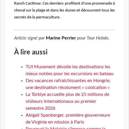
Ranch Cactimar. Ces derniers profitent d'une promenade à
cheval sur la plage et dans les dunes et découvrent tous les
secrets de la permaculture.
Article signé par
Marine Perrier
pour
Tour Hebdo
.
À lire aussi
TUI Musement dévoile les destinations les
mieux notées pour les excursions en bateau
Des vacances rafraîchissantes en Hongrie,
une destination résolument « coolcation »
La Türkiye accueille plus de 25 millions de
visiteurs internationaux au premier
semestre 2026
Abigail Spanberger, première gouverneure
de Virginie en mission à Paris