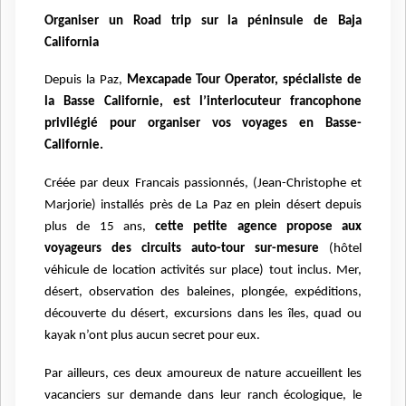
Organiser un Road trip sur la péninsule de Baja
California
Depuis la Paz,
Mexcapade Tour Operator, spécialiste de
la Basse Californie, est l’interlocuteur francophone
privilégié pour organiser vos voyages en Basse-
Californie.
Créée par deux Francais passionnés, (Jean-Christophe et
Marjorie) installés près de La Paz en plein désert depuis
plus de 15 ans,
cette petite agence propose aux
voyageurs des circuits auto-tour sur-mesure
(hôtel
véhicule de location activités sur place) tout inclus. Mer,
désert, observation des baleines, plongée, expéditions,
découverte du désert, excursions dans les îles, quad ou
kayak n’ont plus aucun secret pour eux.
Par ailleurs, ces deux amoureux de nature accueillent les
vacanciers sur demande dans leur ranch écologique, le