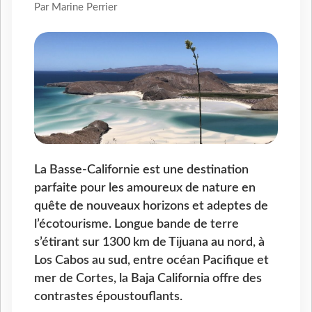
Par Marine Perrier
La Basse-Californie est une destination
parfaite pour les amoureux de nature en
quête de nouveaux horizons et adeptes de
l’écotourisme. Longue bande de terre
s’étirant sur 1300 km de Tijuana au nord, à
Los Cabos au sud, entre océan Pacifique et
mer de Cortes, la Baja California offre des
contrastes époustouflants.