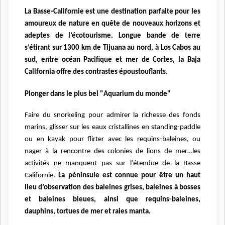
La Basse-Californie est une destination parfaite pour les
amoureux de nature en quête de nouveaux horizons et
adeptes de l’écotourisme. Longue bande de terre
s’étirant sur 1300 km de Tijuana au nord, à Los Cabos au
sud, entre océan Pacifique et mer de Cortes, la Baja
California offre des contrastes époustouflants.
Plonger dans le plus bel "Aquarium du monde"
Faire du snorkeling pour admirer la richesse des fonds
marins, glisser sur les eaux cristallines en standing-paddle
ou en kayak pour flirter avec les requins-baleines, ou
nager à la rencontre des colonies de lions de mer…les
activités ne manquent pas sur l’étendue de la Basse
Californie.
La péninsule est connue pour être un haut
lieu d’observation des baleines grises, baleines à bosses
et baleines bleues, ainsi que requins-baleines,
dauphins, tortues de mer et raies manta.