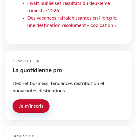
Hyatt publie ses résultats du deuxième
trimestre 2026
Des vacances rafraîchissantes en Hongrie,
une destination résolument « coolcation »
NEWSLETTER
La quotidienne pro
Débrief business, tendances distribution et
nouveautés destinations.
Je m'inscris
MAGAZINE