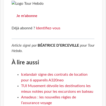
Je m'abonne
Déjà abonné ?
Identifiez-vous
Article signé par
BÉATRICE D’ERCEVILLE
pour
Tour
Hebdo
.
À lire aussi
Icelandair signe des contrats de location
pour 6 appareils A320neo
TUI Musement dévoile les destinations les
mieux notées pour les excursions en bateau
Amadeus : les nouvelles règles de
l’assurance voyage