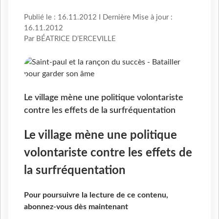
Publié le : 16.11.2012 I Dernière Mise à jour :
16.11.2012
Par BÉATRICE D’ERCEVILLE
Le village mène une politique volontariste
contre les effets de la surfréquentation
Le village mène une politique
volontariste contre les effets de
la surfréquentation
Pour poursuivre la lecture de ce contenu,
abonnez-vous dès maintenant