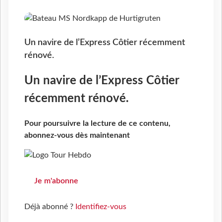
Un navire de l’Express Côtier récemment
rénové.
Un navire de l’Express Côtier
récemment rénové.
Pour poursuivre la lecture de ce contenu,
abonnez-vous dès maintenant
Je m'abonne
Déjà abonné ?
Identifiez-vous