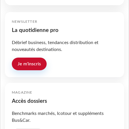
NEWSLETTER
La quotidienne pro
Débrief business, tendances distribution et
nouveautés destinations.
Je m'inscris
MAGAZINE
Accès dossiers
Benchmarks marchés, Icotour et suppléments
Bus&Car.