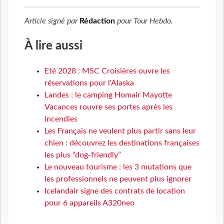
Article signé par
Rédaction
pour
Tour Hebdo
.
À lire aussi
Eté 2028 : MSC Croisières ouvre les
réservations pour l'Alaska
Landes : le camping Homair Mayotte
Vacances rouvre ses portes après les
incendies
Les Français ne veulent plus partir sans leur
chien : découvrez les destinations françaises
les plus “dog-friendly”
Le nouveau tourisme : les 3 mutations que
les professionnels ne peuvent plus ignorer
Icelandair signe des contrats de location
pour 6 appareils A320neo