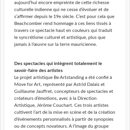
aujourd’hui encore empreinte de cette richesse
culturelle indienne qui ne cesse d’évoluer et de
s’affirmer depuis le 19e siècle. C’est pour cela que
Beachcomber rend hommage à ces liens tissés à
travers ce spectacle haut en couleurs qui traduit
le syncrétisme culturel et artistique, plus que
jamais à l’œuvre sur la terre mauricienne.
Des spectacles qui intègrent totalement le
savoir-faire des artistes
Le projet artistique Be Artstanding a été confié à
Move for Art, représenté par Astrid Dalais et
Guillaume Jauffret, concepteurs de spectacles et
créateurs d’émotions, avec à la Direction
Artistique, Jérôme Couchart. Ces trois artistes
cultivent l’art de la mise en scène et de la création
d’évènements personnalisés à partir de synopsies
ou de concepts novateurs. A l’image du groupe