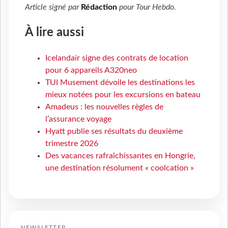
Article signé par
Rédaction
pour
Tour Hebdo
.
À lire aussi
Icelandair signe des contrats de location
pour 6 appareils A320neo
TUI Musement dévoile les destinations les
mieux notées pour les excursions en bateau
Amadeus : les nouvelles règles de
l’assurance voyage
Hyatt publie ses résultats du deuxième
trimestre 2026
Des vacances rafraîchissantes en Hongrie,
une destination résolument « coolcation »
NEWSLETTER