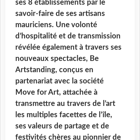
ses 8 établissements par le
savoir-faire de ses artisans
mauriciens. Une volonté
d’hospitalité et de transmission
révélée également à travers ses
nouveaux spectacles, Be
Artstanding, conçus en
partenariat avec la société
Move for Art, attachée à
transmettre au travers de l’art
les multiples facettes de l’île,
ses valeurs de partage et de
festivités chères au pionnier de