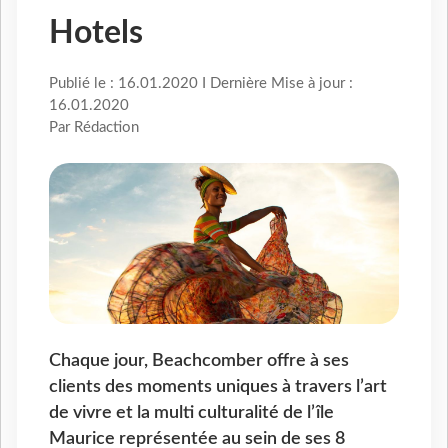
Hotels
Publié le : 16.01.2020 I Dernière Mise à jour :
16.01.2020
Par Rédaction
Chaque jour, Beachcomber offre à ses
clients des moments uniques à travers l’art
de vivre et la multi culturalité de l’île
Maurice représentée au sein de ses 8