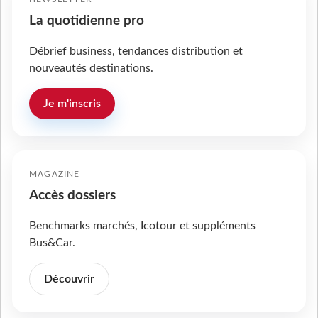
La quotidienne pro
Débrief business, tendances distribution et
nouveautés destinations.
Je m'inscris
MAGAZINE
Accès dossiers
Benchmarks marchés, Icotour et suppléments
Bus&Car.
Découvrir