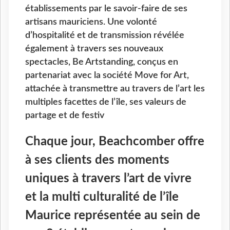
établissements par le savoir-faire de ses
artisans mauriciens. Une volonté
d’hospitalité et de transmission révélée
également à travers ses nouveaux
spectacles, Be Artstanding, conçus en
partenariat avec la société Move for Art,
attachée à transmettre au travers de l’art les
multiples facettes de l’île, ses valeurs de
partage et de festiv
Chaque jour, Beachcomber offre
à ses clients des moments
uniques à travers l’art de vivre
et la multi culturalité de l’île
Maurice représentée au sein de