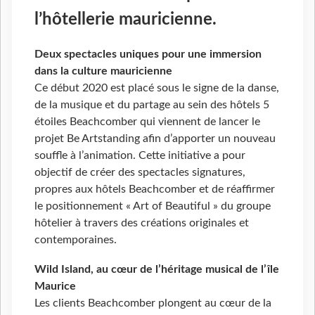
l’hôtellerie mauricienne.
Deux spectacles uniques pour une immersion
dans la culture mauricienne
Ce début 2020 est placé sous le signe de la danse,
de la musique et du partage au sein des hôtels 5
étoiles Beachcomber qui viennent de lancer le
projet Be Artstanding afin d’apporter un nouveau
souffle à l’animation. Cette initiative a pour
objectif de créer des spectacles signatures,
propres aux hôtels Beachcomber et de réaffirmer
le positionnement « Art of Beautiful » du groupe
hôtelier à travers des créations originales et
contemporaines.
Wild Island, au cœur de l’héritage musical de l’île
Maurice
Les clients Beachcomber plongent au cœur de la