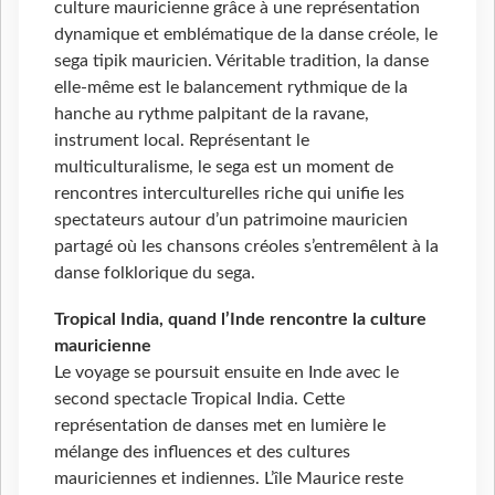
culture mauricienne grâce à une représentation
dynamique et emblématique de la danse créole, le
sega tipik mauricien. Véritable tradition, la danse
elle-même est le balancement rythmique de la
hanche au rythme palpitant de la ravane,
instrument local. Représentant le
multiculturalisme, le sega est un moment de
rencontres interculturelles riche qui unifie les
spectateurs autour d’un patrimoine mauricien
partagé où les chansons créoles s’entremêlent à la
danse folklorique du sega.
Tropical India, quand l’Inde rencontre la culture
mauricienne
Le voyage se poursuit ensuite en Inde avec le
second spectacle Tropical India. Cette
représentation de danses met en lumière le
mélange des influences et des cultures
mauriciennes et indiennes. L’île Maurice reste