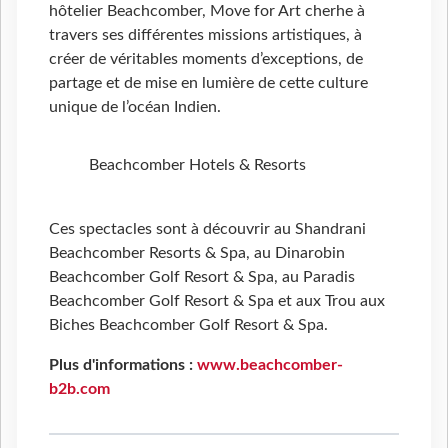
hôtelier Beachcomber, Move for Art cherhe à
travers ses différentes missions artistiques, à
créer de véritables moments d’exceptions, de
partage et de mise en lumière de cette culture
unique de l’océan Indien.
Beachcomber Hotels & Resorts
Ces spectacles sont à découvrir au Shandrani
Beachcomber Resorts & Spa, au Dinarobin
Beachcomber Golf Resort & Spa, au Paradis
Beachcomber Golf Resort & Spa et aux Trou aux
Biches Beachcomber Golf Resort & Spa.
Plus d'informations :
www.beachcomber-
b2b.com